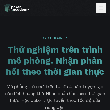
GTO TRAINER
Thử nghiệm trên trình
mô phỏng. Nhận phản
hồi theo thời gian thực
Mô phỏng trò chơi trên tối đa 4 bàn. Luyện tập
các tình huống khó. Nhận phản hồi theo thời gian
thực. Học poker trực tuyến theo tốc độ của
riêng bạn.