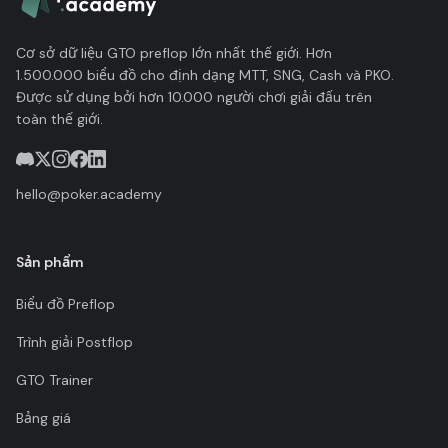
Cơ sở dữ liệu GTO preflop lớn nhất thế giới. Hơn
1.500.000 biểu đồ cho định dạng MTT, SNG, Cash và PKO.
Được sử dụng bởi hơn 10.000 người chơi giải đấu trên
toàn thế giới.
hello@poker.academy
Sản phẩm
Biểu đồ Preflop
Trình giải Postflop
GTO Trainer
Bảng giá