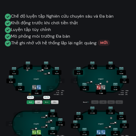
Chế độ luyện tập Nghiên cứu chuyên sâu và Đa bàn
Khởi động trước khi chơi tiền thật
Luyện tập tùy chỉnh
Mô phỏng môi trường Đa bàn
Thẻ ghi nhớ với hệ thống lặp lại ngắt quãng
MỚI