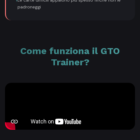
•
padroneggi
Come funziona il GTO
Trainer?