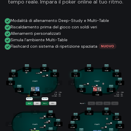
tempo reale. Impara il poker online al tuo ritmo.
Modalità di allenamento Deep-Study e Multi-Table
Riscaldamento prima del gioco con soldi veri
Allenamenti personalizzati
Simula l'ambiente Multi-Table
Flashcard con sistema di ripetizione spaziata
NUOVO