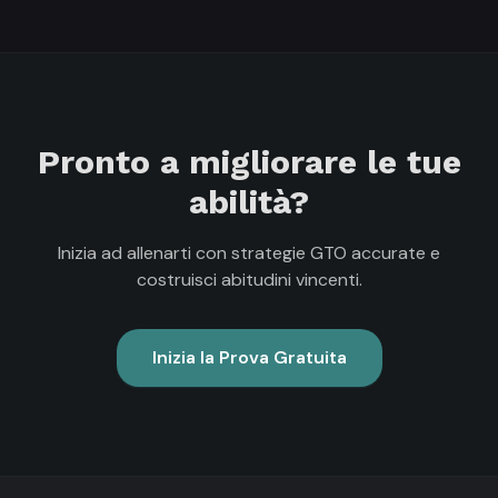
Pronto a migliorare le tue
abilità?
Inizia ad allenarti con strategie GTO accurate e
costruisci abitudini vincenti.
Inizia la Prova Gratuita