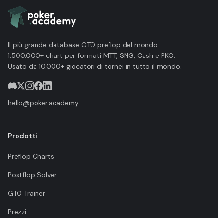
Il più grande database GTO preflop del mondo.
1.500.000+ chart per formati MTT, SNG, Cash e PKO.
Usato da 10.000+ giocatori di tornei in tutto il mondo.
hello@poker.academy
Prodotti
Preflop Charts
Postflop Solver
GTO Trainer
Prezzi