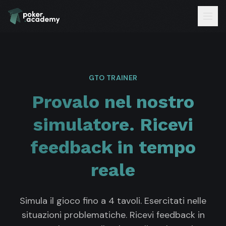
GTO TRAINER
Provalo nel nostro
simulatore. Ricevi
feedback in tempo
reale
Simula il gioco fino a 4 tavoli. Esercitati nelle
situazioni problematiche. Ricevi feedback in