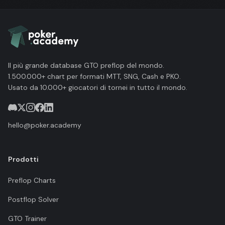
Il più grande database GTO preflop del mondo.
1.500.000+ chart per formati MTT, SNG, Cash e PKO.
Usato da 10.000+ giocatori di tornei in tutto il mondo.
hello@poker.academy
Prodotti
Preflop Charts
Postflop Solver
GTO Trainer