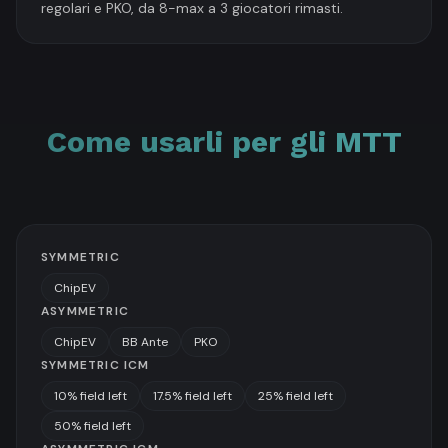
regolari e PKO, da 8-max a 3 giocatori rimasti.
Come usarli per gli MTT
SYMMETRIC
ChipEV
ASYMMETRIC
ChipEV
BB Ante
PKO
SYMMETRIC ICM
10% field left
17.5% field left
25% field left
50% field left