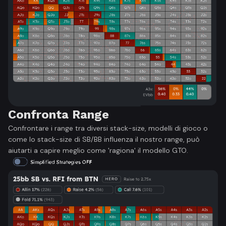
Confronta Range
Confrontare i range tra diversi stack-size, modelli di gioco o
come lo stack-size di SB/BB influenza il nostro range, può
aiutarti a capire meglio come 'ragiona' il modello GTO.