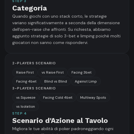
STEP
3
Categoria
Quando giochi con uno stack corto, le strategie
variano significativamente a seconda della dimensione
dell'open-raise che affronti. Su richiesta, abbiamo
aggiunto strategie di solo 3-bet e limping poiché molti
giocatori non sanno come rispondervi.
2-PLAYERS SCENARIO
Raise First
vs Raise First
Facing 3bet
Facing 4bet
Blind vs Blind
Against Limp
3-PLAYERS SCENARIO
vs Squeeze
Facing Cold 4bet
Multiway Spots
vs Isolation
STEP
4
Scenario d'Azione al Tavolo
Migliora le tue abilità di poker padroneggiando ogni