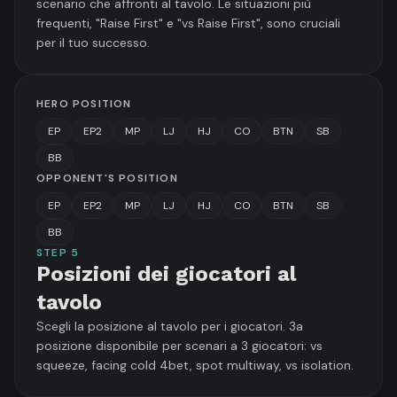
scenario che affronti al tavolo. Le situazioni più
frequenti, "Raise First" e "vs Raise First", sono cruciali
per il tuo successo.
HERO POSITION
EP
EP2
MP
LJ
HJ
CO
BTN
SB
BB
OPPONENT'S POSITION
EP
EP2
MP
LJ
HJ
CO
BTN
SB
BB
STEP
5
Posizioni dei giocatori al
tavolo
Scegli la posizione al tavolo per i giocatori. 3a
posizione disponibile per scenari a 3 giocatori: vs
squeeze, facing cold 4bet, spot multiway, vs isolation.