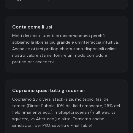
Conta come li usi
Molti dei nostri utenti ci raccomandano perché
abbiamo la libreria più grande e un'interfaccia intuitiva.
Anche se ottimi preflop charts sono disponibili online, il
nostro valore sta nel fornire un modo comodo e
pratico per accedervi.
Copriamo quasi tutti gli scenari
Copriamo 23 diversi stack-size, molteplici fasi del
torneo (Direct Bubble, 10% del field rimanente, 25% del
field rimanente ecc.), molteplici scenari (multiway, vs
squeeze, vs 4bet ecc.) e altro! Forniamo anche
simulazioni per PKO, satelliti e Final Table!