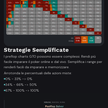
Strategie Semplificate
I preflop charts GTO possono essere complessi. Rendi più
facile imparare il poker online e dal vivo. Semplifica i range per
renderli facili da imparare e memorizzare.
Arrotonda le percentuali delle azioni miste:
0% - 33% -> 0%
34% - 66% -> 50%
67% - 100% -> 100%