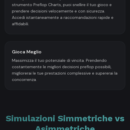
strumento Preflop Charts, puoi snellire il tuo gioco e
prendere decisioni velocemente e con sicurezza.
Accedi istantaneamente a raccomandazioni rapide e
affidabili.
Gioca Meglio
Massimizza il tuo potenziale di vincita. Prendendo
costantemente le migliori decisioni preflop possibili,
migliorerai le tue prestazioni complessive e supererai la
concorrenza.
Simulazioni Simmetriche vs
Asimmetriche