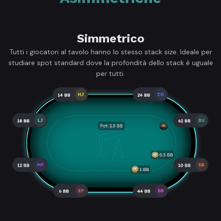
Simmetrico
Tutti i giocatori al tavolo hanno lo stesso stack size. Ideale per
studiare spot standard dove la profondità dello stack è uguale
per tutti.