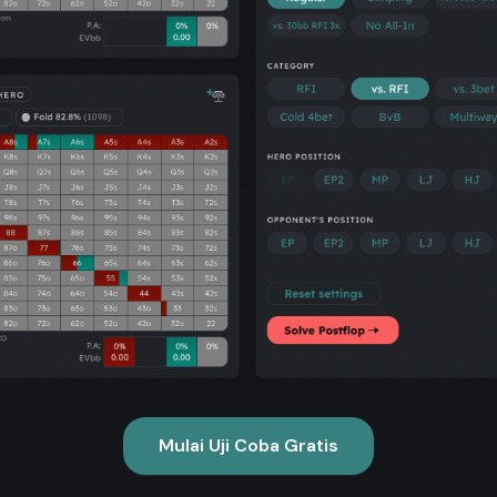
Mulai Uji Coba Gratis