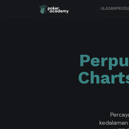
ULASAN
PROD
Perpu
Chart
Percay
kedalaman t