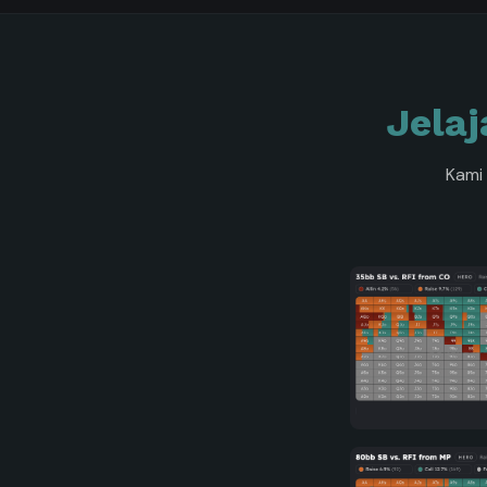
Jelaj
Kami