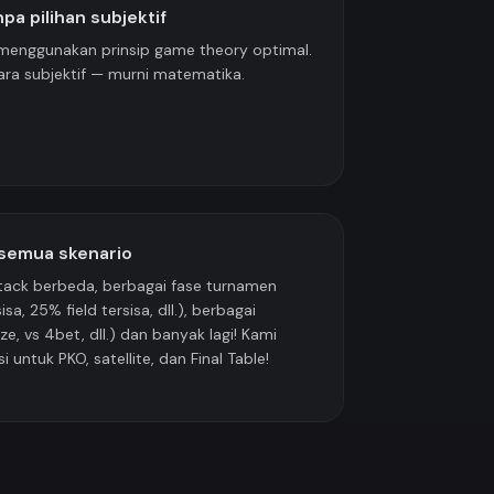
pa pilihan subjektif
 menggunakan prinsip game theory optimal.
ara subjektif — murni matematika.
semua skenario
ack berbeda, berbagai fase turnamen
isa, 25% field tersisa, dll.), berbagai
e, vs 4bet, dll.) dan banyak lagi! Kami
untuk PKO, satellite, dan Final Table!