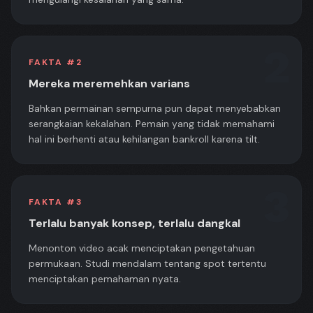
2
FAKTA #
2
Mereka meremehkan varians
Bahkan permainan sempurna pun dapat menyebabkan
serangkaian kekalahan. Pemain yang tidak memahami
hal ini berhenti atau kehilangan bankroll karena tilt.
3
FAKTA #
3
Terlalu banyak konsep, terlalu dangkal
Menonton video acak menciptakan pengetahuan
permukaan. Studi mendalam tentang spot tertentu
menciptakan pemahaman nyata.