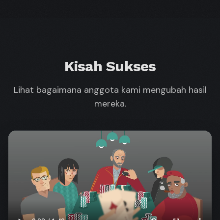
Kisah Sukses
Lihat bagaimana anggota kami mengubah hasil
mereka.