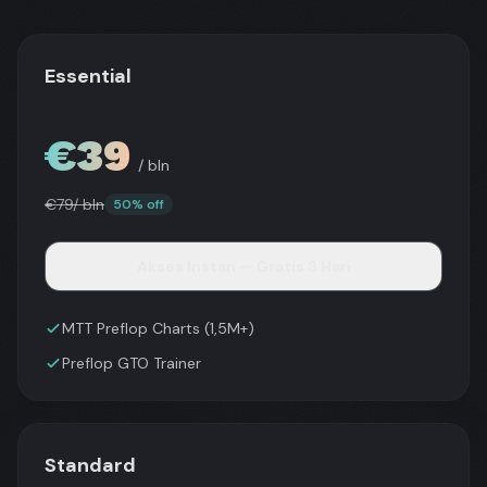
Co-founder
mesinnya. Lebih
untuk situasi
dari 1,5 juta solusi
preflop yang
dan terus
kompleks. Dari
Essential
bertambah —
spreadsheet Excel
karena poker
ke mesin AI
selalu mengajukan
dengan lebih dari
€
39
pertanyaan baru.
1,5 juta range yang
/ bln
diselesaikan. Saya
€
79
/ bln
50% off
menggunakannya
setiap hari. Anda
pun seharusnya.
Akses Instan — Gratis 3 Hari
MTT Preflop Charts (1,5M+)
Preflop GTO Trainer
Standard