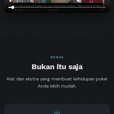
BONUS
Bukan itu saja
Alat dan ekstra yang membuat kehidupan poker
Anda lebih mudah.