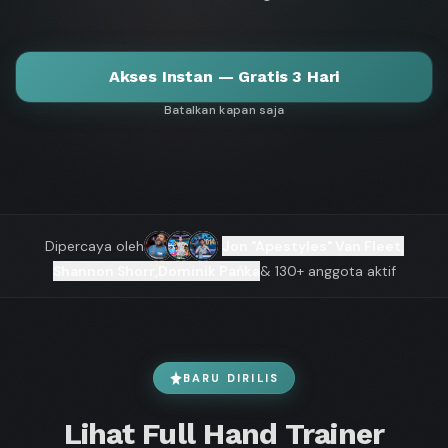
Akses Instan — Gratis 3 Hari
Batalkan kapan saja
Dipercaya oleh
Jon "Apestyles" Van Fleet
,
Shannon Shorr
,
Dominik Pańka
& 130+ anggota aktif
BARU DIRILIS
Lihat Full Hand Trainer