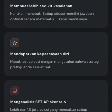
Membuat lebih sedikit kesalahan
Hentikan menebak. Setiap situasi memiliki jawaban
optimal secara matematis — kami memilikinya.
Mendapatkan kepercayaan diri
Masuki setiap sesi dengan mengetahui bahwa strategi
preflop Anda sekuat batu.
Menganalisis SETIAP skenario
Lebih dari 1,5 juta solusi yang mencakup setiap