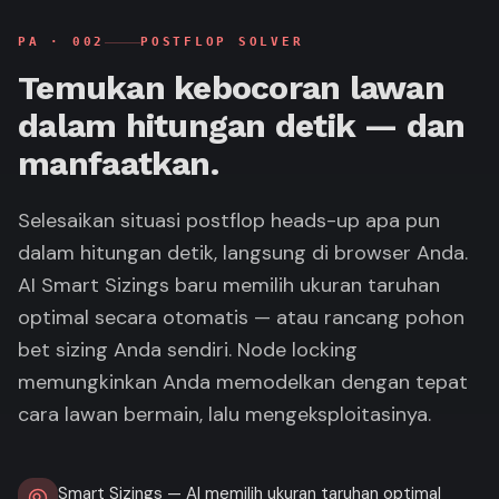
PA ·
002
POSTFLOP SOLVER
Temukan kebocoran lawan
dalam hitungan detik — dan
manfaatkan.
Selesaikan situasi postflop heads-up apa pun
dalam hitungan detik, langsung di browser Anda.
AI Smart Sizings baru memilih ukuran taruhan
optimal secara otomatis — atau rancang pohon
bet sizing Anda sendiri. Node locking
memungkinkan Anda memodelkan dengan tepat
cara lawan bermain, lalu mengeksploitasinya.
Smart Sizings — AI memilih ukuran taruhan optimal