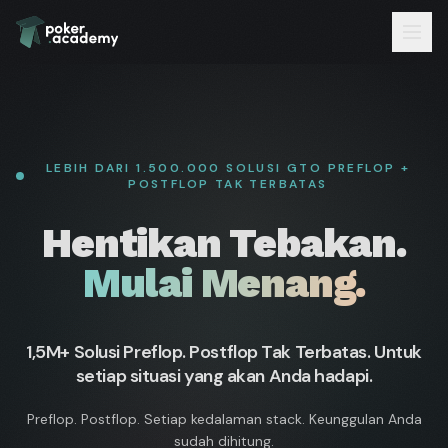
LEBIH DARI 1.500.000 SOLUSI GTO PREFLOP +
POSTFLOP TAK TERBATAS
Hentikan Tebakan.
Mulai Menang.
1,5M+ Solusi Preflop. Postflop Tak Terbatas. Untuk
setiap situasi yang akan Anda hadapi.
Preflop. Postflop. Setiap kedalaman stack. Keunggulan Anda
sudah dihitung.