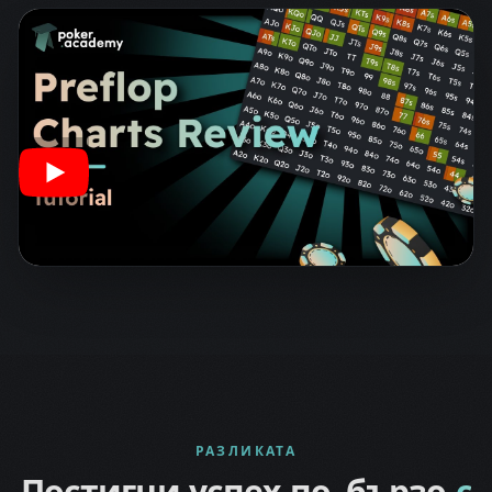
РАЗЛИКАТА