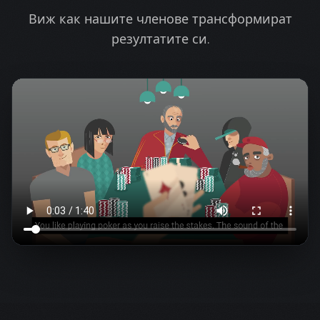
Виж как нашите членове трансформират
резултатите си.