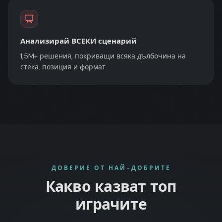
Анализирай ВСЕКИ сценарий
1,5M+ решения, покриващи всяка дълбочина на
стека, позиция и формат.
ДОВЕРИЕ ОТ НАЙ-ДОБРИТЕ
Какво казват топ
играчите