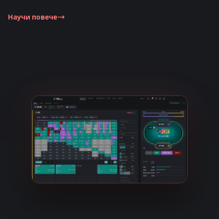
Научи повече