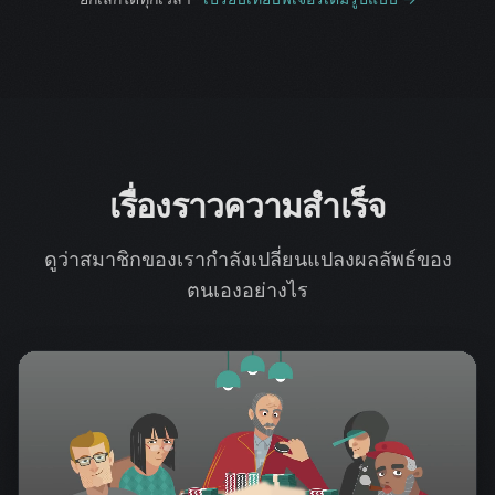
เรื่องราวความสำเร็จ
ดูว่าสมาชิกของเรากำลังเปลี่ยนแปลงผลลัพธ์ของ
ตนเองอย่างไร