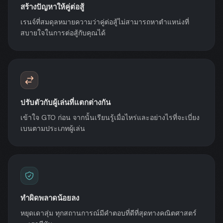
สร้างปัญหาให้คู่ต่อสู้
เรนจ์ที่สมดุลหมายความว่าคู่ต่อสู้ไม่สามารถหาตำแหน่งที่
สบายใจในการต่อสู้กับคุณได้
ปรับตัวกับผู้เล่นที่แตกต่างกัน
เข้าใจ GTO ก่อน จากนั้นเรียนรู้เมื่อไหร่และอย่างไรที่จะเบี่ยง
เบนตามประเภทผู้เล่น
ทำผิดพลาดน้อยลง
หยุดเดาสุ่ม ทุกสถานการณ์มีคำตอบที่ดีที่สุดทางคณิตศาสตร์