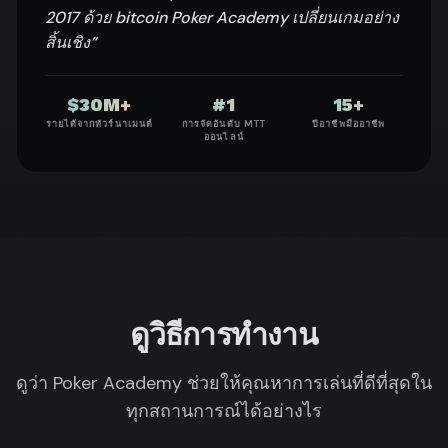
2017 ด้วย bitcoin Poker Academy เปลี่ยนเกมอย่าง
สิ้นเชิง
”
$30M+
#1
15+
รายได้จากทัวร์นาเมนต์
การจัดอันดับ MTT
ปีอาชีพมืออาชีพ
ออนไลน์
ดูวิธีการทำงาน
ดูว่า Poker Academy ช่วยให้คุณหาการเล่นที่ดีที่สุดใน
ทุกสถานการณ์ได้อย่างไร