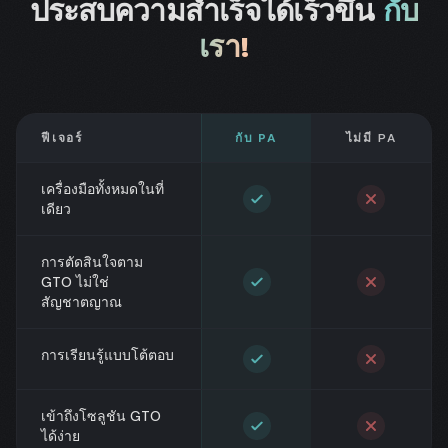
ประสบความสำเร็จได้เร็วขึ้น
กับ
เรา!
ฟีเจอร์
กับ PA
ไม่มี PA
เครื่องมือทั้งหมดในที่
เดียว
การตัดสินใจตาม
GTO ไม่ใช่
สัญชาตญาณ
การเรียนรู้แบบโต้ตอบ
เข้าถึงโซลูชัน GTO
ได้ง่าย