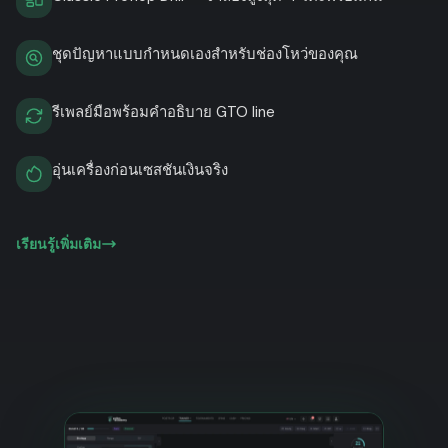
ชุดปัญหาแบบกำหนดเองสำหรับช่องโหว่ของคุณ
รีเพลย์มือพร้อมคำอธิบาย GTO line
อุ่นเครื่องก่อนเซสชันเงินจริง
เรียนรู้เพิ่มเติม