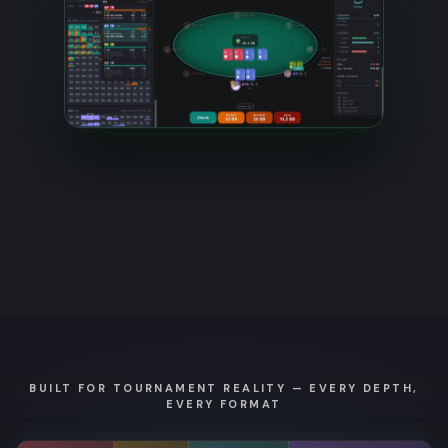
BUILT FOR TOURNAMENT REALITY — EVERY DEPTH,
EVERY FORMAT