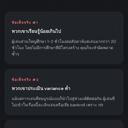
1
ข้อเท็จจริง #
1
พวกเขาเรียนรู้น้อยเกินไป
ผู้เล่นส่วนใหญ่ศึกษา 1-2 ชั่วโมงต่อสัปดาห์แต่เล่นมากกว่า 20
ชั่วโมง โดยไม่มีการศึกษาที่มีโครงสร้าง คุณก็จะทำผิดพลาด
ซ้ำๆ
2
ข้อเท็จจริง #
2
พวกเขาประเมิน variance ต่ำ
แม้แต่การเล่นที่สมบูรณ์แบบก็นำไปสู่ช่วงแพ้ติดต่อกัน ผู้เล่นที่
ไม่เข้าใจเรื่องนี้จะเลิกเล่นหรือเสีย bankroll เพราะ tilt