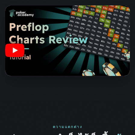
ความแตกต่าง