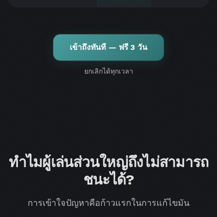
เข้าถึงทันที — ฟรี 3 วัน
ยกเลิกได้ทุกเวลา
ทำไมผู้เล่นส่วนใหญ่ถึงไม่สามารถ
ชนะได้?
การเข้าใจปัญหาคือก้าวแรกในการแก้ไขมัน