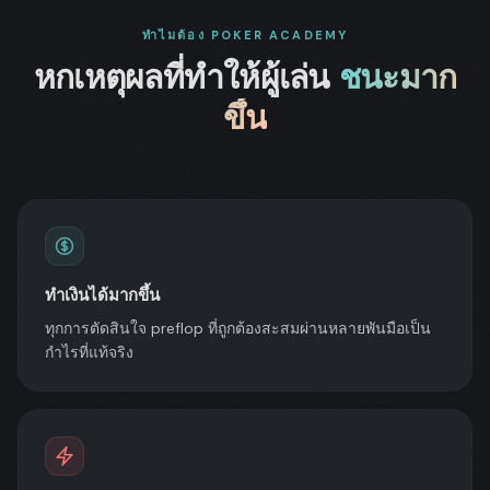
ทำไมต้อง POKER ACADEMY
หกเหตุผลที่ทำให้ผู้เล่น
ชนะมาก
ขึ้น
ทำเงินได้มากขึ้น
ทุกการตัดสินใจ preflop ที่ถูกต้องสะสมผ่านหลายพันมือเป็น
กำไรที่แท้จริง