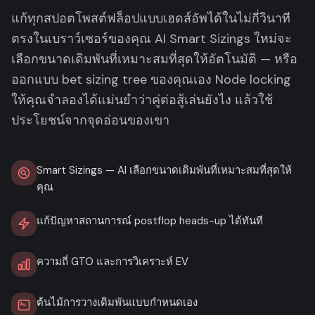
แก้ทุกสปอตโพสต์ฟล็อปแบบเฮดส์อัพได้ในไม่กี่วินาที
ตรงในเบราว์เซอร์ของคุณ AI Smart Sizings ใหม่จะ
เลือกขนาดเดิมพันที่เหมาะสมที่สุดให้อัตโนมัติ — หรือ
ออกแบบ bet sizing tree ของคุณเอง Node locking
ให้คุณจำลองได้แม่นยำว่าคู่ต่อสู้เล่นยังไง แล้วใช้
ประโยชน์จากจุดอ่อนของเขา
Smart Sizings — AI เลือกขนาดเดิมพันที่เหมาะสมที่สุดให้
คุณ
แก้ปัญหาสถานการณ์ postflop heads-up ได้ทันที
ความถี่ GTO และการวิเคราะห์ EV
ต้นไม้การวางเดิมพันแบบกำหนดเอง