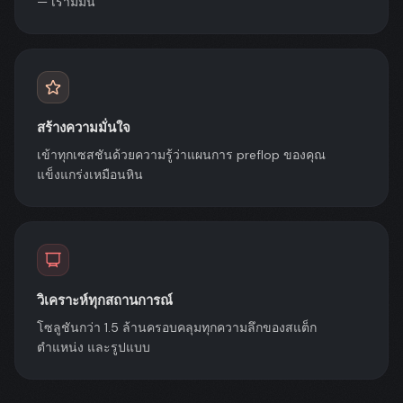
— เรามีมัน
สร้างความมั่นใจ
เข้าทุกเซสชันด้วยความรู้ว่าแผนการ preflop ของคุณ
แข็งแกร่งเหมือนหิน
วิเคราะห์ทุกสถานการณ์
โซลูชันกว่า 1.5 ล้านครอบคลุมทุกความลึกของสแต็ก
ตำแหน่ง และรูปแบบ