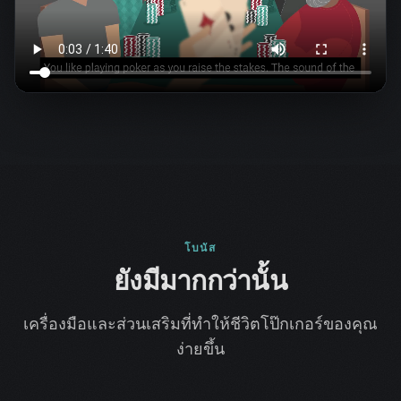
โบนัส
ยังมีมากกว่านั้น
เครื่องมือและส่วนเสริมที่ทำให้ชีวิตโป๊กเกอร์ของคุณ
ง่ายขึ้น