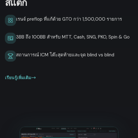
สแต็ก
เรนจ์ preflop ที่แก้ด้วย GTO กว่า 1,500,000 รายการ
3BB ถึง 100BB สำหรับ MTT, Cash, SNG, PKO, Spin & Go
สถานการณ์ ICM โต๊ะสุดท้ายและจุด blind vs blind
เรียนรู้เพิ่มเติม