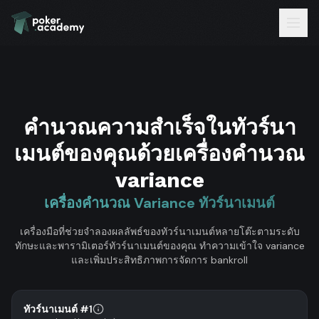
คำนวณความสำเร็จในทัวร์นา
เมนต์ของคุณด้วยเครื่องคำนวณ
variance
เครื่องคำนวณ Variance ทัวร์นาเมนต์
เครื่องมือที่ช่วยจำลองผลลัพธ์ของทัวร์นาเมนต์หลายโต๊ะตามระดับ
ทักษะและพารามิเตอร์ทัวร์นาเมนต์ของคุณ ทำความเข้าใจ variance
และเพิ่มประสิทธิภาพการจัดการ bankroll
ทัวร์นาเมนต์
#
1