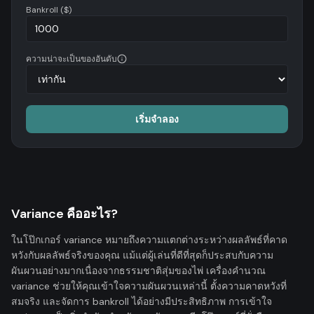
Bankroll
($)
ความน่าจะเป็นของอันดับ
เริ่มจำลอง
Variance คืออะไร?
ในโป๊กเกอร์ variance หมายถึงความแตกต่างระหว่างผลลัพธ์ที่คาด
หวังกับผลลัพธ์จริงของคุณ แม้แต่ผู้เล่นที่ดีที่สุดก็ประสบกับความ
ผันผวนอย่างมากเนื่องจากธรรมชาติสุ่มของไพ่ เครื่องคำนวณ
variance ช่วยให้คุณเข้าใจความผันผวนเหล่านี้ ตั้งความคาดหวังที่
สมจริง และจัดการ bankroll ได้อย่างมีประสิทธิภาพ การเข้าใจ