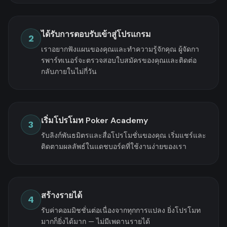
ได้รับการตอบรับเข้าสู่โปรแกรม
2
เราอยากฟังแผนของคุณและทำความรู้จักคุณ ผู้จัดกา
รพาร์ทเนอร์จะตรวจสอบใบสมัครของคุณและติดต่อ
กลับภายในไม่กี่วัน
เริ่มโปรโมท Poker Academy
3
รับลิงก์พันธมิตรและสื่อโปรโมชั่นของคุณ เริ่มแชร์และ
ติดตามผลลัพธ์ในแดชบอร์ดที่ใช้งานง่ายของเรา
สร้างรายได้
4
รับค่าคอมมิชชั่นต่อเนื่องจากทุกการแปลง ยิ่งโปรโมท
มากก็ยิ่งได้มาก — ไม่มีเพดานรายได้