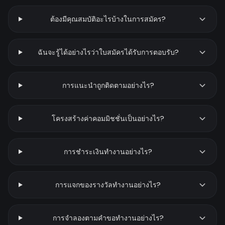
ต้องมีคุณสมบัติอะไรบ้างในการสมัคร?
ฉันจะรู้ได้อย่างไรว่าใบสมัครได้รับการตอบรับ?
การแนะนำถูกติดตามอย่างไร?
โครงสร้างค่าคอมมิชชั่นเป็นอย่างไร?
การชำระเงินทำงานอย่างไร?
การแจกของรางวัลทำงานอย่างไร?
การจำลองตามคำขอทำงานอย่างไร?