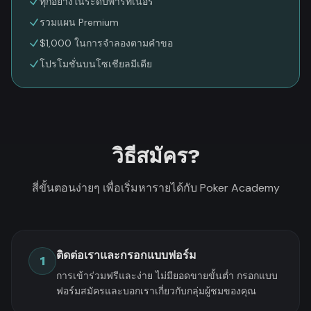
ทุกอย่างในระดับพาร์ทเนอร์
รวมแผน Premium
$1,000 ในการจำลองตามคำขอ
โปรโมชั่นบนโซเชียลมีเดีย
วิธีสมัคร?
สี่ขั้นตอนง่ายๆ เพื่อเริ่มหารายได้กับ Poker Academy
ติดต่อเราและกรอกแบบฟอร์ม
1
การเข้าร่วมฟรีและง่าย ไม่มียอดขายขั้นต่ำ กรอกแบบ
ฟอร์มสมัครและบอกเราเกี่ยวกับกลุ่มผู้ชมของคุณ