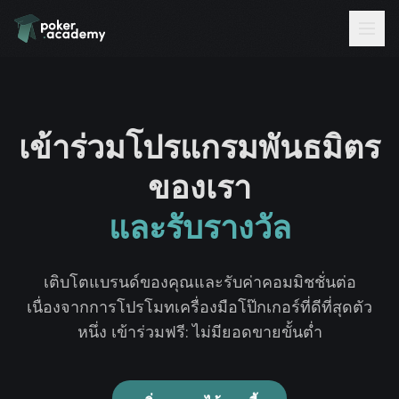
เข้าร่วมโปรแกรมพันธมิตร
ของเรา
และรับรางวัล
เติบโตแบรนด์ของคุณและรับค่าคอมมิชชั่นต่อ
เนื่องจากการโปรโมทเครื่องมือโป๊กเกอร์ที่ดีที่สุดตัว
หนึ่ง เข้าร่วมฟรี: ไม่มียอดขายขั้นต่ำ