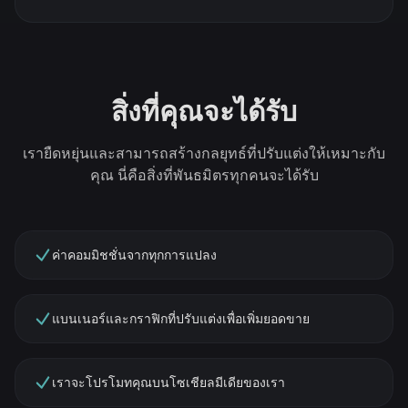
สิ่งที่คุณจะได้รับ
เรายืดหยุ่นและสามารถสร้างกลยุทธ์ที่ปรับแต่งให้เหมาะกับ
คุณ นี่คือสิ่งที่พันธมิตรทุกคนจะได้รับ
ค่าคอมมิชชั่นจากทุกการแปลง
แบนเนอร์และกราฟิกที่ปรับแต่งเพื่อเพิ่มยอดขาย
เราจะโปรโมทคุณบนโซเชียลมีเดียของเรา