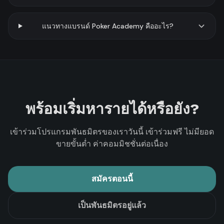
แนวทางแบรนด์ Poker Academy คืออะไร?
พร้อมเริ่มหารายได้หรือยัง?
เข้าร่วมโปรแกรมพันธมิตรของเราวันนี้ เข้าร่วมฟรี ไม่มียอด
ขายขั้นต่ำ ค่าคอมมิชชั่นต่อเนื่อง
สมัครตอนนี้
เป็นพันธมิตรอยู่แล้ว