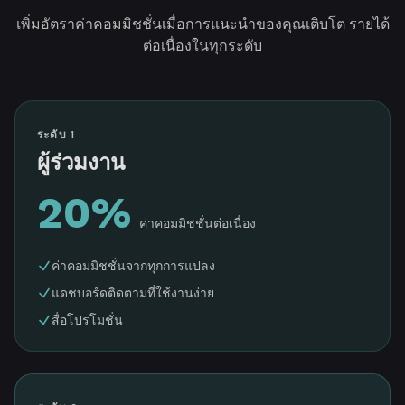
เพิ่มอัตราค่าคอมมิชชั่นเมื่อการแนะนำของคุณเติบโต รายได้
ต่อเนื่องในทุกระดับ
ระดับ 1
ผู้ร่วมงาน
20%
ค่าคอมมิชชั่นต่อเนื่อง
ค่าคอมมิชชั่นจากทุกการแปลง
แดชบอร์ดติดตามที่ใช้งานง่าย
สื่อโปรโมชั่น