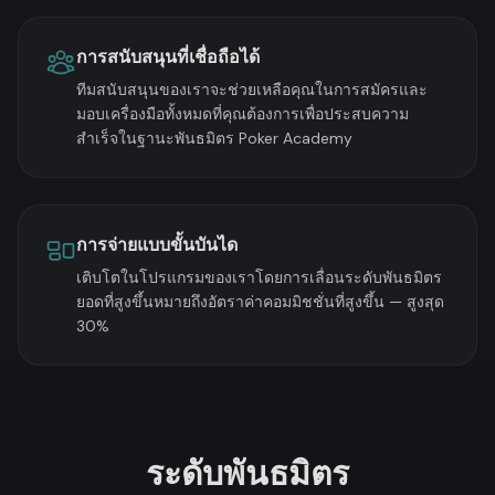
การสนับสนุนที่เชื่อถือได้
ทีมสนับสนุนของเราจะช่วยเหลือคุณในการสมัครและ
มอบเครื่องมือทั้งหมดที่คุณต้องการเพื่อประสบความ
สำเร็จในฐานะพันธมิตร Poker Academy
การจ่ายแบบขั้นบันได
เติบโตในโปรแกรมของเราโดยการเลื่อนระดับพันธมิตร
ยอดที่สูงขึ้นหมายถึงอัตราค่าคอมมิชชั่นที่สูงขึ้น — สูงสุด
30%
ระดับพันธมิตร