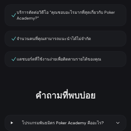
บริการตัดต่อวิดีโอ "คุณชอบอะไรมากที่สุดเกี่ยวกับ Poker
Academy?"
จำนวนคนที่คุณสามารถแนะนำได้ไม่จำกัด
แดชบอร์ดที่ใช้งานง่ายเพื่อติดตามรายได้ของคุณ
คำถามที่พบบ่อย
โปรแกรมพันธมิตร Poker Academy คืออะไร?