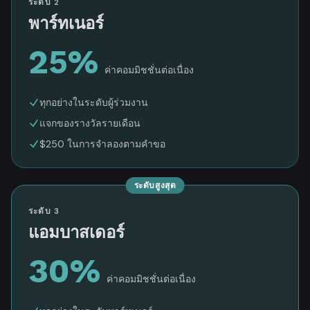
ระดับ 2
พาร์ทเนอร์
25%
ค่าคอมมิชชั่นต่อเนื่อง
ทุกอย่างในระดับผู้ร่วมงาน
แจกของรางวัลรายเดือน
$250 ในการจำลองตามคำขอ
ระดับสูงสุด
ระดับ 3
แอมบาสเดอร์
30%
ค่าคอมมิชชั่นต่อเนื่อง