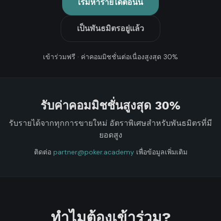
เริ่มหารายได้ตอนนี้
เป็นพันธมิตรอยู่แล้ว
เข้าร่วมฟรี · ค่าคอมมิชชั่นต่อเนื่องสูงสุด 30%
รับค่าคอมมิชชั่นสูงสุด 30%
รับรายได้จากทุกการขายใหม่ อัตราพิเศษสำหรับพันธมิตรที่มี
ยอดสูง
ติดต่อ
partner@poker.academy
เพื่อข้อมูลเพิ่มเติม
ทำไมต้องเข้าร่วม?