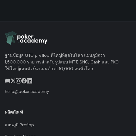
ฐานข้อมูล GTO preflop ที่ใหญ่ที่สุดในโลก แผนภูมิกว่า
1,500,000 รายการสำหรับรูปแบบ MTT, SNG, Cash และ PKO
ใช้โดยผู้เล่นทัวร์นาเมนต์กว่า 10,000 คนทั่วโลก
hello@poker.academy
ผลิตภัณฑ์
แผนภูมิ Preflop