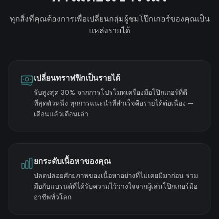
ทุกสิ่งที่คุณต้องการเพื่อเปลี่ยนกลุ่มผู้ชมโป๊กเกอร์ของคุณเป็น
แหล่งรายได้
เปลี่ยนทราฟฟิกเป็นรายได้
รับสูงสุด 30% จากการโปรโมทเครื่องมือโป๊กเกอร์ที่ดี
ที่สุดตัวหนึ่ง ทุกการแนะนำที่สำเร็จคือรายได้ต่อเนื่อง —
เดือนแล้วเดือนเล่า
ยกระดับเนื้อหาของคุณ
ปลดปล่อยศักยภาพของเนื้อหาอย่างที่ไม่เคยมีมาก่อน ร่วม
มือกับแบรนด์ที่ได้รับความไว้วางใจจากผู้เล่นโป๊กเกอร์มือ
อาชีพทั่วโลก