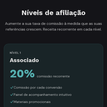
Níveis de afiliação
Aumente a sua taxa de comissão à medida que as suas
referências crescem. Receita recorrente em cada nível.
NÍVEL 1
Associado
20%
comissão recorrente
Comissão por cada conversão
Painel de acompanhamento intuitivo
Materiais promocionais