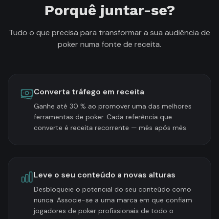
Porquê juntar-se?
Tudo o que precisa para transformar a sua audiência de
poker numa fonte de receita.
Converta tráfego em receita
Ganhe até 30 % ao promover uma das melhores
ferramentas de poker. Cada referência que
converte é receita recorrente — mês após mês.
Leve o seu conteúdo a novas alturas
Desbloqueie o potencial do seu conteúdo como
nunca. Associe-se a uma marca em que confiam
jogadores de poker profissionais de todo o