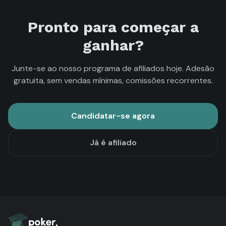
Pronto para começar a
ganhar?
Junte-se ao nosso programa de afiliados hoje. Adesão
gratuita, sem vendas mínimas, comissões recorrentes.
Candidatar-se agora
Já é afiliado