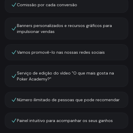
Comissão por cada conversão
Banners personalizados e recursos gráficos para
impulsionar vendas
Vamos promovê-lo nas nossas redes sociais
Serviço de edição do vídeo "O que mais gosta na
Poker Academy?"
Número ilimitado de pessoas que pode recomendar
Painel intuitivo para acompanhar os seus ganhos