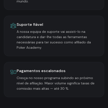
mundo.
Suporte fiável
A nossa equipa de suporte vai assisti-lo na
candidatura e dar-lhe todas as ferramentas
necessárias para ter sucesso como afiliado da
Poker Academy.
Pagamentos escalonados
Cresça no nosso programa subindo ao próximo
nível de afiliação. Maior volume significa taxas de
comissão mais altas — até 30 %.