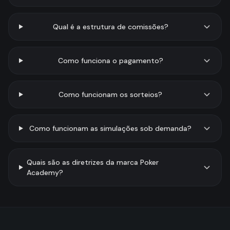
Qual é a estrutura de comissões?
Como funciona o pagamento?
Como funcionam os sorteios?
Como funcionam as simulações sob demanda?
Quais são as diretrizes da marca Poker
Academy?