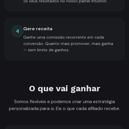
os seus resultados no nosso painel intuitivo.
Gere receita
4
Ganhe uma comissão recorrente em cada
conversão. Quanto mais promover, mais ganha
— sem limite de ganhos.
O que vai ganhar
Somos flexíveis e podemos criar uma estratégia
personalizada para si. Eis o que cada afiliado recebe.