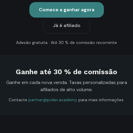
Comece a ganhar agora
Já é afiliado
Adesão gratuita · Até 30 % de comissão recorrente
Ganhe até 30 % de comissão
Ganhe em cada nova venda. Taxas personalizadas para
afiliados de alto volume.
Contacte
partner@poker.academy
para mais informações.