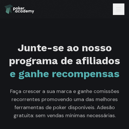
Junte-se ao nosso
programa de afiliados
e ganhe recompensas
Faça crescer a sua marca e ganhe comissões
recorrentes promovendo uma das melhores
ferramentas de poker disponíveis. Adesão
gratuita: sem vendas mínimas necessárias.