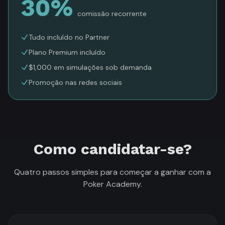
30%
comissão recorrente
Tudo incluído no Partner
Plano Premium incluído
$1,000 em simulações sob demanda
Promoção nas redes sociais
Como candidatar-se?
Quatro passos simples para começar a ganhar com a
Poker Academy.