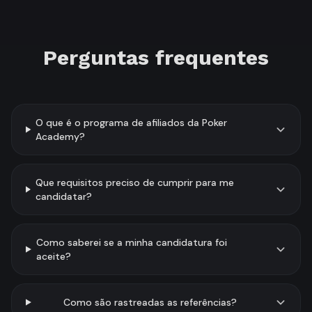
Perguntas frequentes
O que é o programa de afiliados da Poker
Academy?
Que requisitos preciso de cumprir para me
candidatar?
Como saberei se a minha candidatura foi
aceite?
Como são rastreadas as referências?