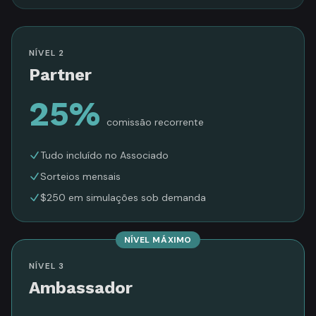
NÍVEL 2
Partner
25%
comissão recorrente
Tudo incluído no Associado
Sorteios mensais
$250 em simulações sob demanda
NÍVEL MÁXIMO
NÍVEL 3
Ambassador