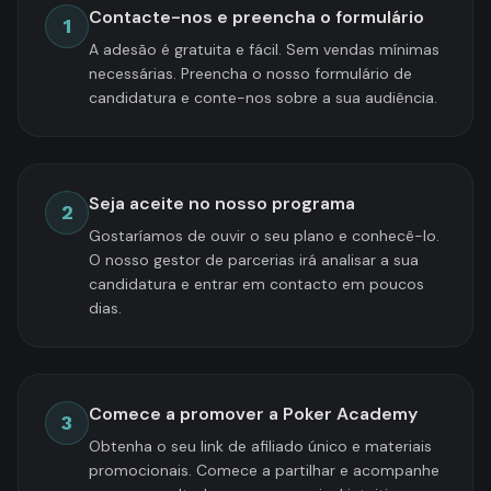
Contacte-nos e preencha o formulário
1
A adesão é gratuita e fácil. Sem vendas mínimas
necessárias. Preencha o nosso formulário de
candidatura e conte-nos sobre a sua audiência.
Seja aceite no nosso programa
2
Gostaríamos de ouvir o seu plano e conhecê-lo.
O nosso gestor de parcerias irá analisar a sua
candidatura e entrar em contacto em poucos
dias.
Comece a promover a Poker Academy
3
Obtenha o seu link de afiliado único e materiais
promocionais. Comece a partilhar e acompanhe