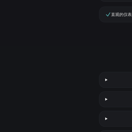
直观的仪表