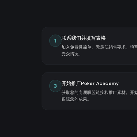
联系我们并填写表格
1
加入免费且简单。无最低销售要求。填
受众情况。
开始推广Poker Academy
3
获取您的专属联盟链接和推广素材。开
跟踪您的成果。