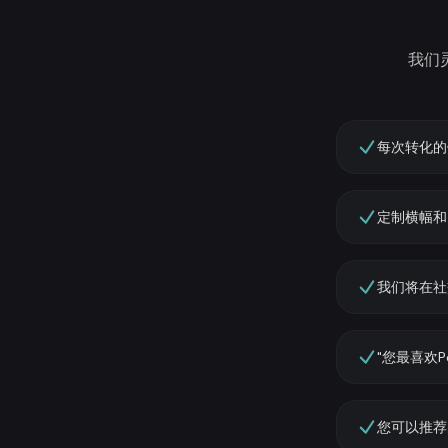
我们
每次转化的
定制横幅和
我们将在社
"您最喜欢P
您可以推荐