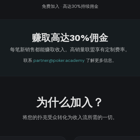
免费加入 · 高达30%持续佣金
赚取高达30%佣金
每笔新销售都能赚取收入。高销量联盟享有定制费率。
联系
partner@poker.academy
了解更多信息。
为什么加入？
将您的扑克受众转化为收入流所需的一切。