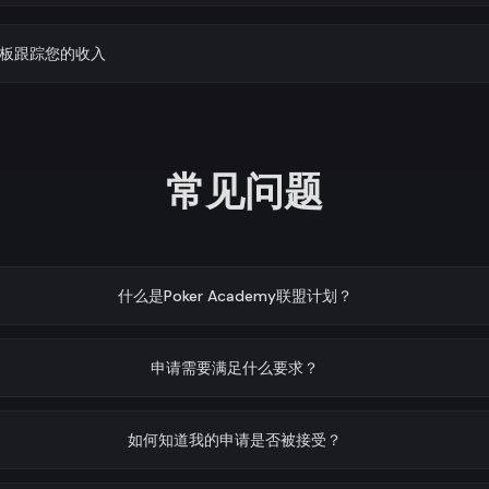
板跟踪您的收入
常见问题
什么是Poker Academy联盟计划？
申请需要满足什么要求？
如何知道我的申请是否被接受？