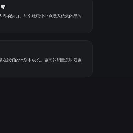
高度
内容的潜力。与全球职业扑克玩家信赖的品牌
级在我们的计划中成长。更高的销量意味着更
。