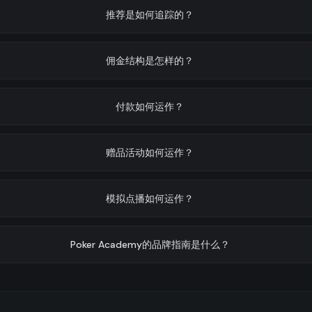
推荐是如何追踪的？
佣金结构是怎样的？
付款如何运作？
赠品活动如何运作？
模拟点播如何运作？
Poker Academy的品牌指南是什么？