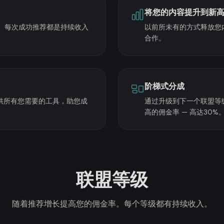
将您的内容提升到新
。每次成功推荐都是持续收入
以前所未有的方式释放您
合作。
阶梯式分成
供所有您需要的工具，助您成
通过升级到下一个联盟等
高的佣金率 — 高达30%
联盟等级
随着推荐增长提高您的佣金率。每个等级都有持续收入。