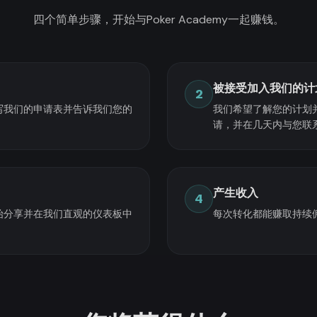
四个简单步骤，开始与Poker Academy一起赚钱。
被接受加入我们的计
2
写我们的申请表并告诉我们您的
我们希望了解您的计划
请，并在几天内与您联
产生收入
4
始分享并在我们直观的仪表板中
每次转化都能赚取持续佣