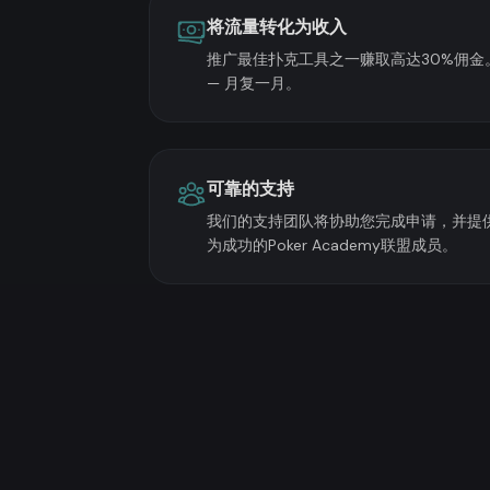
将流量转化为收入
推广最佳扑克工具之一赚取高达30%佣金
— 月复一月。
可靠的支持
我们的支持团队将协助您完成申请，并提
为成功的Poker Academy联盟成员。