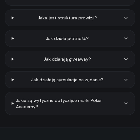
Jaka jest struktura prowizji?
Jak działa płatność?
Jak działają giveaway?
Jak działają symulacje na żądanie?
Jakie są wytyczne dotyczące marki Poker
Academy?