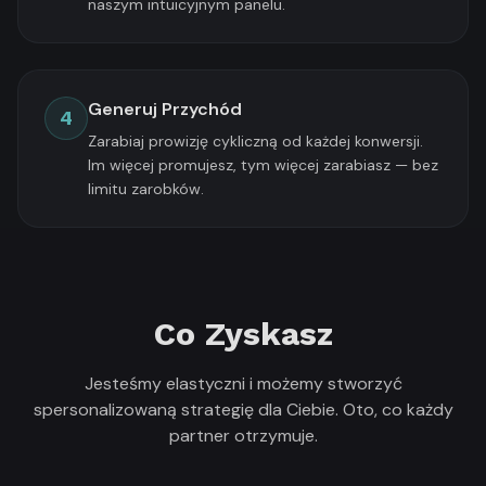
naszym intuicyjnym panelu.
Generuj Przychód
4
Zarabiaj prowizję cykliczną od każdej konwersji.
Im więcej promujesz, tym więcej zarabiasz — bez
limitu zarobków.
Co Zyskasz
Jesteśmy elastyczni i możemy stworzyć
spersonalizowaną strategię dla Ciebie. Oto, co każdy
partner otrzymuje.