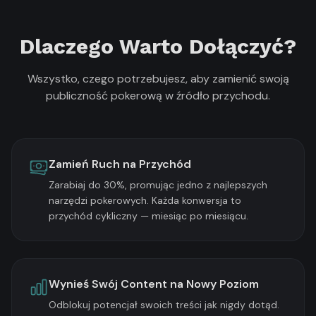
Dlaczego Warto Dołączyć?
Wszystko, czego potrzebujesz, aby zamienić swoją
publiczność pokerową w źródło przychodu.
Zamień Ruch na Przychód
Zarabiaj do 30%, promując jedno z najlepszych
narzędzi pokerowych. Każda konwersja to
przychód cykliczny — miesiąc po miesiącu.
Wynieś Swój Content na Nowy Poziom
Odblokuj potencjał swoich treści jak nigdy dotąd.