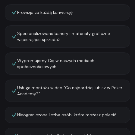
Prowizja za każdą konwersję
Spersonalizowane banery i materiały graficzne
wspierające sprzedaż
Wypromujemy Cię w naszych mediach
społecznościowych
Usługa montażu wideo "Co najbardziej lubisz w Poker
Academy?"
Nieograniczona liczba osób, które możesz polecić