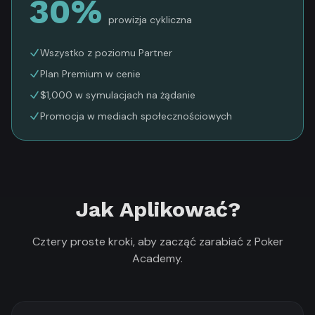
30%
prowizja cykliczna
Wszystko z poziomu Partner
Plan Premium w cenie
$1,000 w symulacjach na żądanie
Promocja w mediach społecznościowych
Jak Aplikować?
Cztery proste kroki, aby zacząć zarabiać z Poker
Academy.