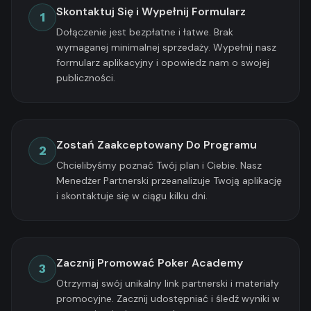
Skontaktuj Się i Wypełnij Formularz
1
Dołączenie jest bezpłatne i łatwe. Brak
wymaganej minimalnej sprzedaży. Wypełnij nasz
formularz aplikacyjny i opowiedz nam o swojej
publiczności.
Zostań Zaakceptowany Do Programu
2
Chcielibyśmy poznać Twój plan i Ciebie. Nasz
Menedżer Partnerski przeanalizuje Twoją aplikację
i skontaktuje się w ciągu kilku dni.
Zacznij Promować Poker Academy
3
Otrzymaj swój unikalny link partnerski i materiały
promocyjne. Zacznij udostępniać i śledź wyniki w