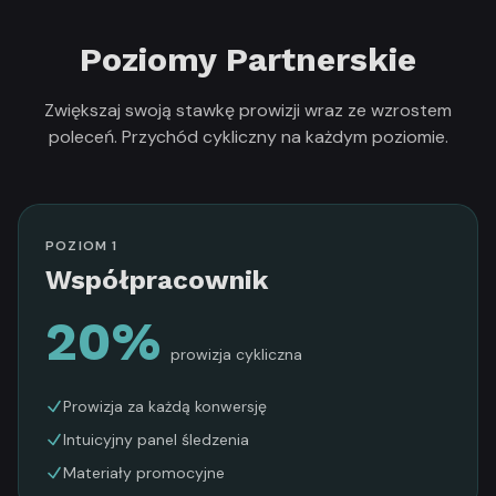
Poziomy Partnerskie
Zwiększaj swoją stawkę prowizji wraz ze wzrostem
poleceń. Przychód cykliczny na każdym poziomie.
POZIOM 1
Współpracownik
20%
prowizja cykliczna
Prowizja za każdą konwersję
Intuicyjny panel śledzenia
Materiały promocyjne