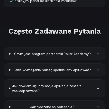
Intuicyjny panel do śledzenia zarobków
Często Zadawane Pytania
Czym jest program partnerski Poker Academy?
Jakie wymagania muszę spełnić, aby aplikować?
Jak dowiem się, czy moja aplikacja została
zaakceptowana?
Jak śledzone są polecenia?