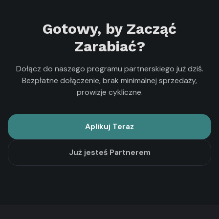
Gotowy, by Zacząć
Zarabiać?
Dołącz do naszego programu partnerskiego już dziś.
Bezpłatne dołączenie, brak minimalnej sprzedaży,
prowizje cykliczne.
Aplikuj Teraz
Już jesteś Partnerem