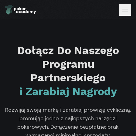
Dołącz Do Naszego
Programu
Partnerskiego
i Zarabiaj Nagrody
Rozwijaj swoją markę i zarabiaj prowizję cykliczną,
promując jedno z najlepszych narzędzi
pokerowych. Dołączenie bezpłatne: brak
wymaganej minimalnej sprzedaży.