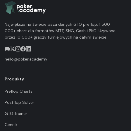
Największa na świecie baza danych GTO preflop. 1 500
000+ chart dla formatów MTT, SNG, Cash i PKO. Używana
przez 10 000+ graczy turniejowych na całym świecie.
hello@poker.academy
Produkty
Preflop Charts
Postflop Solver
GTO Trainer
Cennik