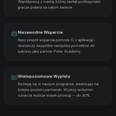
Współpracuj z marką, której zaufali profesjonalni
gracze pokera na całym świecie.
Niezawodne Wsparcie
Nasz zespół wsparcia pomoże Ci z aplikacją i
dostarczy wszystkie narzędzia potrzebne do
sukcesu jako partner Poker Academy.
Wielopoziomowe Wypłaty
Rozwijaj się w naszym programie, awansując na
kolejny poziom partnerski. Wyższy wolumen
oznacza wyższe stawki prowizji — do 30%.