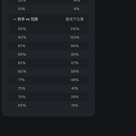
20
%
14
%
10
%
8
%
胜率 vs 范围
最优下注量
95
%
215
%
90
%
125
%
87
%
96
%
85
%
83
%
82
%
67
%
80
%
58
%
77
%
48
%
75
%
41
%
70
%
28
%
65
%
19
%