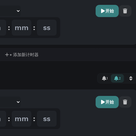
开始
:
:
+ 添加新计时器
1
2
开始
:
: