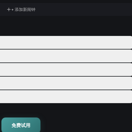
+ 添加新闹钟
免费试用