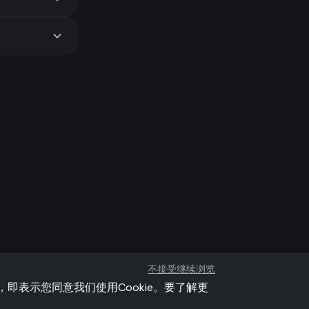
不接受继续浏览
即表示您同意我们使用Cookie。要了解更