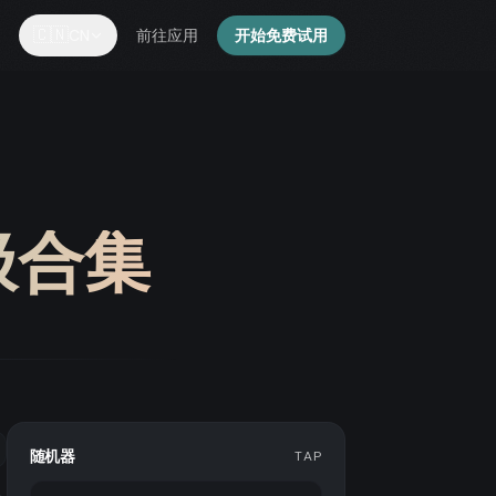
🇨🇳
CN
前往应用
开始免费试用
极合集
随机器
TAP