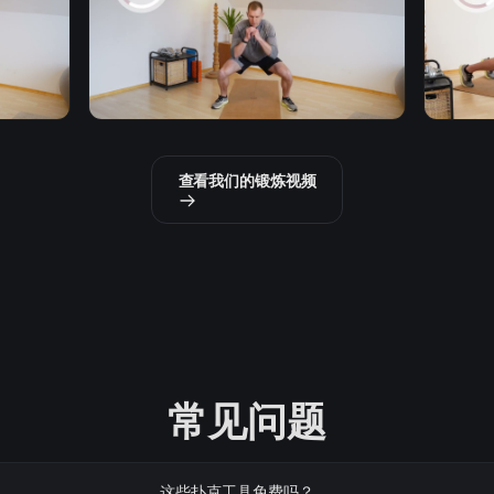
查看我们的锻炼视频
常见问题
这些扑克工具免费吗？