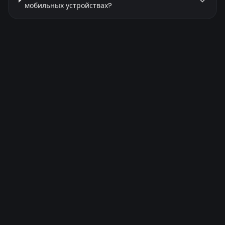
мобильных устройствах?