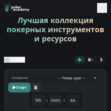
Лучшая коллекция
покерных инструментов
и ресурсов
Таймер
1
2
Старт
:
: