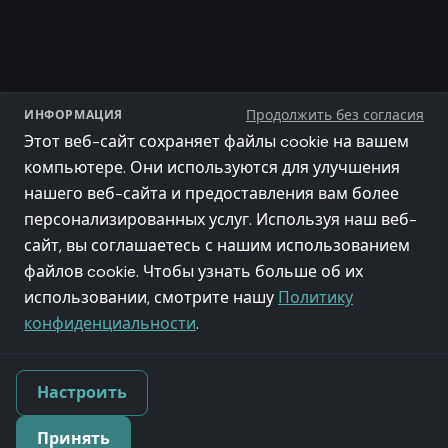
Продолжить без согласия
ИНФОРМАЦИЯ
Этот веб-сайт сохраняет файлы cookie на вашем
компьютере. Они используются для улучшения
нашего веб-сайта и предоставления вам более
персонализированных услуг. Используя наш веб-
сайт, вы соглашаетесь с нашим использованием
файлов cookie. Чтобы узнать больше об их
использовании, смотрите нашу
Политику
конфиденциальности
.
Настроить
Принять