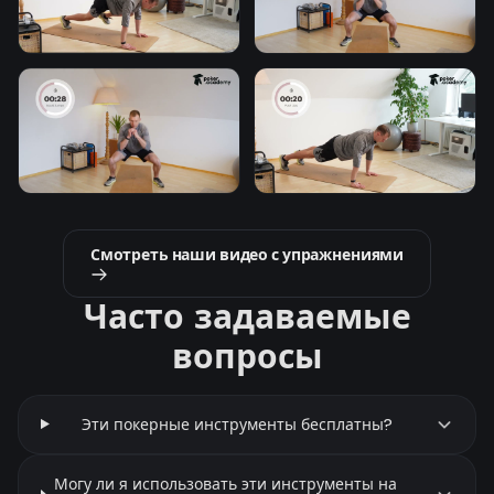
Смотреть наши видео с упражнениями
Часто задаваемые
вопросы
Эти покерные инструменты бесплатны?
Могу ли я использовать эти инструменты на