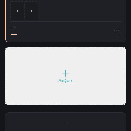
+
+
ชนะ
เสมอ
—
—
เพิ่มผู้เล่น
—