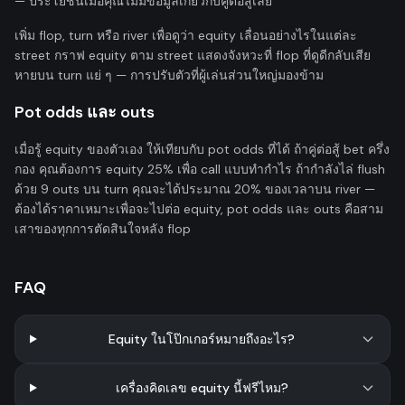
— ประโยชน์เมื่อคุณไม่มีข้อมูลเกี่ยวกับคู่ต่อสู้เลย
เพิ่ม flop, turn หรือ river เพื่อดูว่า equity เลื่อนอย่างไรในแต่ละ
street กราฟ equity ตาม street แสดงจังหวะที่ flop ที่ดูดีกลับเสีย
หายบน turn แย่ ๆ — การปรับตัวที่ผู้เล่นส่วนใหญ่มองข้าม
Pot odds และ outs
เมื่อรู้ equity ของตัวเอง ให้เทียบกับ pot odds ที่ได้ ถ้าคู่ต่อสู้ bet ครึ่ง
กอง คุณต้องการ equity 25% เพื่อ call แบบทำกำไร ถ้ากำลังไล่ flush
ด้วย 9 outs บน turn คุณจะได้ประมาณ 20% ของเวลาบน river —
ต้องได้ราคาเหมาะเพื่อจะไปต่อ equity, pot odds และ outs คือสาม
เสาของทุกการตัดสินใจหลัง flop
FAQ
Equity ในโป๊กเกอร์หมายถึงอะไร?
เครื่องคิดเลข equity นี้ฟรีไหม?