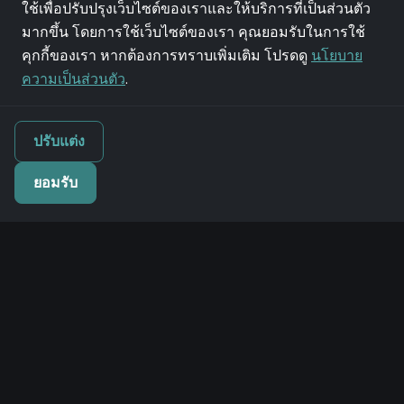
ใช้เพื่อปรับปรุงเว็บไซต์ของเราและให้บริการที่เป็นส่วนตัว
มากขึ้น โดยการใช้เว็บไซต์ของเรา คุณยอมรับในการใช้
คุกกี้ของเรา หากต้องการทราบเพิ่มเติม โปรดดู
นโยบาย
ความเป็นส่วนตัว
.
ปรับแต่ง
ยอมรับ
ฐานข้อมูล GTO preflop ที่ใหญ่ที่สุดในโลก แผนภูมิกว่า
1,500,000 รายการสำหรับรูปแบบ MTT, SNG, Cash และ PKO