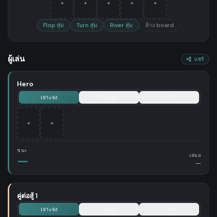
+
+
+
+
+
Flop สุ่ม
Turn สุ่ม
River สุ่ม
ล้าง board
ผู้เล่น
แชร์
เจาะจง
Range
สุ่ม
+
+
ชนะ
เสมอ
—
—
เจาะจง
Range
สุ่ม