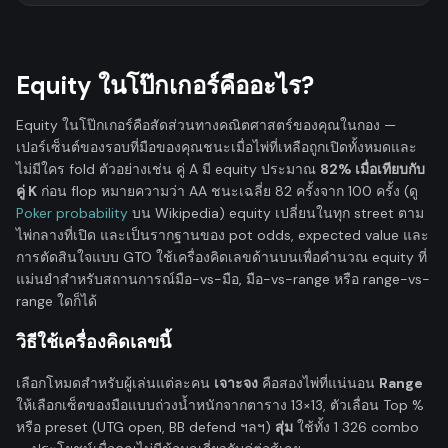
Equity ในโป๊กเกอร์คืออะไร?
Equity ในโป๊กเกอร์คือสัดส่วนทางคณิตศาสตร์ของคุณในกอง —
เปอร์เซ็นต์ของรอบที่มือของคุณชนะเมื่อไพ่ที่เหลือถูกเปิดทั้งหมดและ
ไม่มีใคร fold ตัวอย่างเช่น คู่ A มี equity ประมาณ
82% เมื่อเทียบกับ
คู่ K
ก่อน flop หมายความว่า AA ชนะเฉลี่ย 82 ครั้งจาก 100 ครั้ง (ดู
Poker probability
บน Wikipedia) equity เปลี่ยนในทุก street ตาม
ไพ่กลางที่เปิด และเป็นรากฐานของ pot odds, expected value และ
การตัดสินใจแบบ GTO ใช้เครื่องคิดเลขด้านบนเพื่อคำนวณ equity ที่
แม่นยำสำหรับสถานการณ์มือ-vs-มือ, มือ-vs-range หรือ range-vs-
range ใดก็ได้
วิธีใช้เครื่องคิดเลขนี้
เลือกโหมดสำหรับผู้เล่นแต่ละคน
เจาะจง
คือสองไพ่ที่แน่นอน
Range
ให้เลือกเซ็ตของมือแบบถ่วงน้ำหนักจากตาราง 13×13, ตัวเลื่อน Top %
หรือ preset (UTG open, BB defend ฯลฯ)
สุ่ม
ใช้ทั้ง 1 326 combo