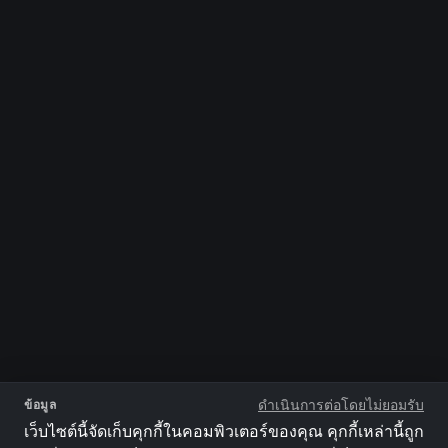
ดำเนินการต่อโดยไม่ยอมรับ
ข้อมูล
เว็บไซต์นี้จัดเก็บคุกกี้ในคอมพิวเตอร์ของคุณ คุกกี้เหล่านี้ถูก