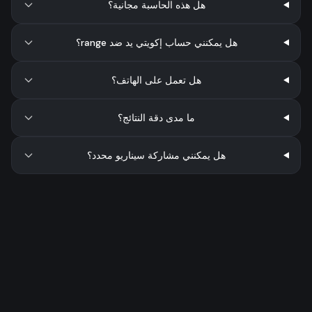
هل هذه الحاسبة مجانية؟
هل يمكنني حساب إكويتي يد ضد range؟
هل تعمل على الهاتف؟
ما مدى دقة النتائج؟
هل يمكنني مشاركة سيناريو محدد؟