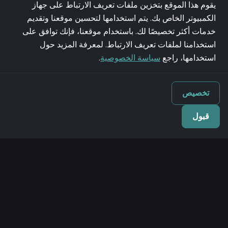
يقوم هذا الموقع بتخزين ملفات تعريف الارتباط على جهاز
الكمبيوتر الخاص بك. يتم استخدامها لتحسين موقعنا وتقديم
خدمات أكثر تخصيصًا لك. باستخدام موقعنا، فإنك توافق على
استخدامنا لملفات تعريف الارتباط. لمعرفة المزيد حول
استخدامها، راجع
سياسة الخصوصية
.
تخصيص
قبول