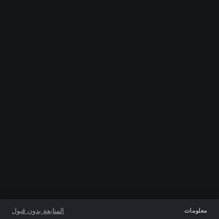
المتابعة بدون قبول
معلومات