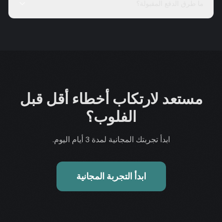
ما طرق الدفع المقبولة؟
مستعد لارتكاب أخطاء أقل قبل
الفلوب؟
ابدأ تجربتك المجانية لمدة 3 أيام اليوم.
ابدأ التجربة المجانية