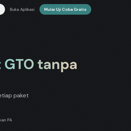
Buka Aplikasi
Mulai Uji Coba Gratis
t GTO tanpa
tiap paket
kan PA