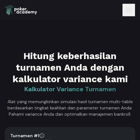
Hitung keberhasilan
turnamen Anda dengan
kalkulator variance kami
Kalkulator Variance Turnamen
Alat yang memungkinkan simulasi hasil turnamen multi-table
berdasarkan tingkat keahlian dan parameter turnamen Anda.
Pahami variance Anda dan optimalkan manajemen bankroll.
Turnamen
#
1