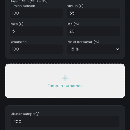
Buy-in
: $
55
($
50
+ $
5
)
Jumlah pemain
Buy-in ($)
Rake ($)
ROI (%)
Dimainkan
Posisi berbayar (%)
Tambah turnamen
Ukuran sampel