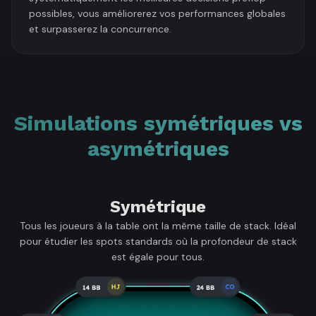
possibles, vous améliorerez vos performances globales
et surpasserez la concurrence.
Simulations symétriques vs
asymétriques
Symétrique
Tous les joueurs à la table ont la même taille de stack. Idéal
pour étudier les spots standards où la profondeur de stack
est égale pour tous.