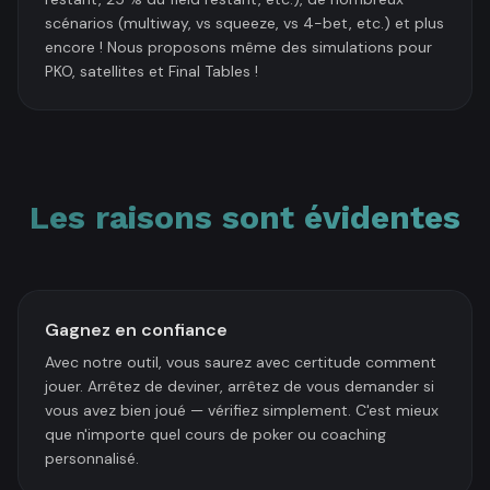
scénarios (multiway, vs squeeze, vs 4-bet, etc.) et plus
encore ! Nous proposons même des simulations pour
PKO, satellites et Final Tables !
Les raisons sont évidentes
Gagnez en confiance
Avec notre outil, vous saurez avec certitude comment
jouer. Arrêtez de deviner, arrêtez de vous demander si
vous avez bien joué — vérifiez simplement. C'est mieux
que n'importe quel cours de poker ou coaching
personnalisé.