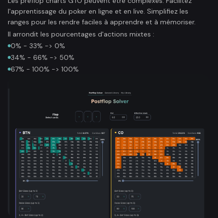
Les preflop charts GTO peuvent être complexes. Facilitez
l'apprentissage du poker en ligne et en live. Simplifiez les
ranges pour les rendre faciles à apprendre et à mémoriser.
Il arrondit les pourcentages d'actions mixtes :
0% - 33% -> 0%
34% - 66% -> 50%
67% - 100% -> 100%