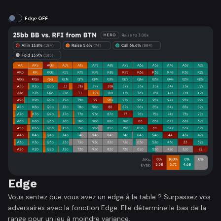
Edge
Vous sentez que vous avez un edge à la table ? Surpassez vos
adversaires avec la fonction Edge. Elle détermine le bas de la
range pour un jeu à moindre variance.