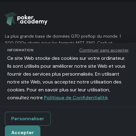
La plus grande base de données GTO preflop du monde. 1
500 000+ charts pour les formats MTT, SNG, Cash et
PKO. Utilisée par 10 000+ joueurs de tournoi dans le
Continuer sans accepter
INFORMATION
monde.
Ce site Web stocke des cookies sur votre ordinateur.
Ils sont utilisés pour améliorer notre site Web et vous
fournir des services plus personnalisés. En utilisant
hello@poker.academy
notre site Web, vous acceptez notre utilisation des
cookies. Pour en savoir plus sur leur utilisation,
consultez notre
Politique de Confidentialité
.
Produits
Preflop Charts
Personnaliser
Postflop Solver
Accepter
GTO Trainer