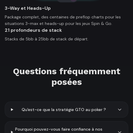
3-Way et Heads-Up
Package complet, des centaines de preflop charts pour les
situations 3-max et heads-up pour les jeux Spin & Go.
21 profondeurs de stack
Stacks de 5bb à 25bb de stack de départ.
Questions fréquemment
posées
Qu'est-ce que la stratégie GTO au poker ?
Pourquoi pouvez-vous faire confiance à nos