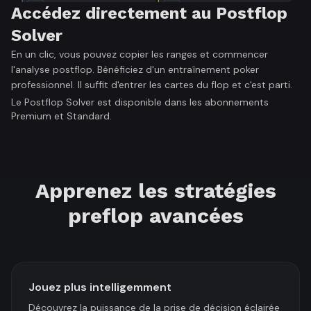
Accédez directement au Postflop
Solver
En un clic, vous pouvez copier les ranges et commencer
l'analyse postflop. Bénéficiez d'un entraînement poker
professionnel. Il suffit d'entrer les cartes du flop et c'est parti.
Le Postflop Solver est disponible dans les abonnements
Premium et Standard.
Apprenez les stratégies
preflop avancées
Jouez plus intelligemment
Découvrez la puissance de la prise de décision éclairée