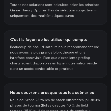
Toutes nos solutions sont calculées selon les principes
Game Theory Optimal. Pas de sélection subjective —
uniquement des mathématiques pures.
C'est la façon de les utiliser qui compte
Beaucoup de nos utilisateurs nous recommandent car
nous avons la plus grande bibliothèque et une
interface conviviale. Bien que d'excellents preflop
charts soient disponibles en ligne, notre valeur réside
dans un accès confortable et pratique.
Nous couvrons presque tous les scénarios
Nous couvrons 23 tailles de stack différentes, plusieurs
phases de tournoi (Bulles directes, 10 % du field
restant, 25 % du field restant, etc.), de nombreux