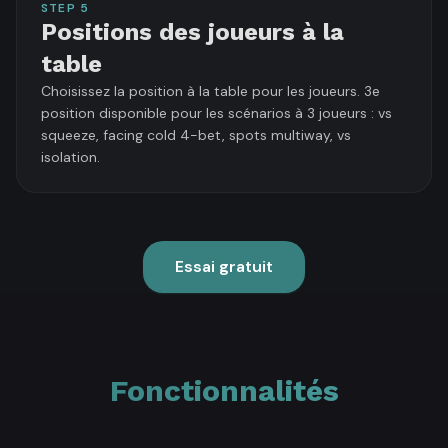
STEP
5
Positions des joueurs à la
table
Choisissez la position à la table pour les joueurs. 3e
position disponible pour les scénarios à 3 joueurs : vs
squeeze, facing cold 4-bet, spots multiway, vs
isolation.
Essai gratuit
Fonctionnalités