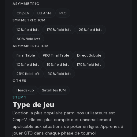
ASYMMETRIC
ChipEV
BB Ante
PKO
SYMMETRIC ICM
10% field left
17.5% field left
25% field left
50% field left
ASYMMETRIC ICM
Final Table
PKO Final Table
Direct Bubble
10% field left
15% field left
17.5% field left
25% field left
50% field left
OTHER
Heads-up
Satellites ICM
STEP
1
Type de jeu
L'option la plus populaire parmi nos utilisateurs est
ChipEV. Elle est plus complète et universellement
applicable aux situations de poker en ligne. Apprenez à
jouer GTO dans chaque phase de tournoi.