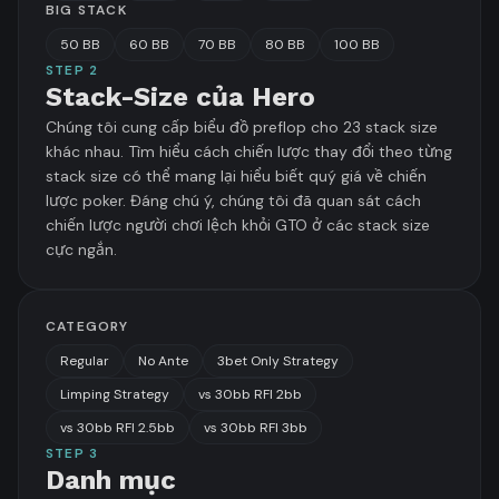
BIG STACK
50 BB
60 BB
70 BB
80 BB
100 BB
STEP
2
Stack-Size của Hero
Chúng tôi cung cấp biểu đồ preflop cho 23 stack size
khác nhau. Tìm hiểu cách chiến lược thay đổi theo từng
stack size có thể mang lại hiểu biết quý giá về chiến
lược poker. Đáng chú ý, chúng tôi đã quan sát cách
chiến lược người chơi lệch khỏi GTO ở các stack size
cực ngắn.
CATEGORY
Regular
No Ante
3bet Only Strategy
Limping Strategy
vs 30bb RFI 2bb
vs 30bb RFI 2.5bb
vs 30bb RFI 3bb
STEP
3
Danh mục