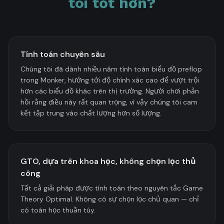
tôi tốt hơn?
Tính toán chuyên sâu
Chúng tôi đã dành nhiều năm tính toán biểu đồ preflop
trong Monker, hướng tới độ chính xác cao để vượt trội
hơn các biểu đồ khác trên thị trường. Người chơi phản
hồi rằng điều này rất quan trọng, vì vậy chúng tôi cam
kết tập trung vào chất lượng hơn số lượng.
GTO, dựa trên khoa học, không chọn lọc thủ
công
Tất cả giải pháp được tính toán theo nguyên tắc Game
Theory Optimal. Không có sự chọn lọc chủ quan — chỉ
có toán học thuần túy.