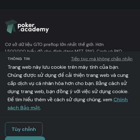
Cơ sở dữ liệu GTO preflop lớn nhất thế giới. Hơn
1.500.000 biểu đồ cho định dạng MTT, SNG, Cash và PKO.
Được sử dụng bởi hơn 10.000 người chơi giải đấu trên
Tiếp tục mà không chấp nhận
THÔNG TIN
toàn thế giới.
Trang web này lưu cookie trên máy tính của bạn.
Chúng được sử dụng để cải thiện trang web và cung
cấp dịch vụ cá nhân hóa hơn cho bạn. Bằng cách sử
hello@poker.academy
dụng trang web, bạn đồng ý với việc sử dụng cookie.
Để tìm hiểu thêm về cách sử dụng chúng, xem
Chính
sách Bảo mật
.
Sản phẩm
Biểu đồ Preflop
Tùy chỉnh
Trình giải Postflop