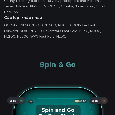
Chúng tôi cung cấp biểu đồ GTO preflop chỉ cho No Limit
Texas Hold'em. Không hỗ trợ PLO, Omaha, 3 card stud, Short
Deck, v.v.
Các loại khác nhau
GGPoker: NL50, NL200, NL500, NL1000. GGPoker Fast
Forward: NL50, NL200. Pokerstars Fast Fold: NL50, NL100,
NL200, NL500. WPN Fast Fold: NL50.
Spin & Go