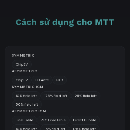
Cách sử dụng cho MTT
SYMMETRIC
ChipEV
ASYMMETRIC
ChipEV
BB Ante
PKO
SYMMETRIC ICM
10% field left
17.5% field left
25% field left
50% field left
ASYMMETRIC ICM
Final Table
PKO Final Table
Direct Bubble
10% field left
15% field left
17.5% field left