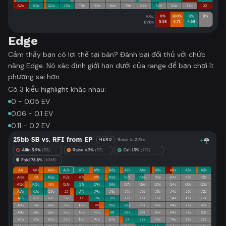
Edge
Cảm thấy bạn có lợi thế tại bàn? Đánh bại đối thủ với chức
năng Edge. Nó xác định giới hạn dưới của range để bạn chơi ít
phương sai hơn.
Có 3 kiểu highlight khác nhau:
0 - 0.05 EV
0.06 - 0.1 EV
0.11 - 0.2 EV