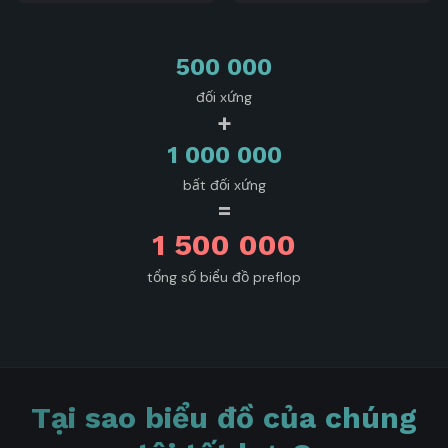
500 000
đối xứng
+
1 000 000
bất đối xứng
=
1 500 000
tổng số biểu đồ preflop
Tại sao biểu đồ của chúng