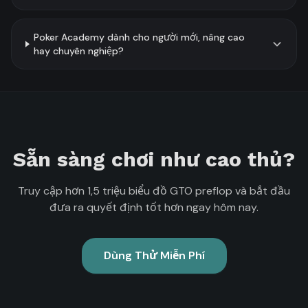
Poker Academy dành cho người mới, nâng cao
hay chuyên nghiệp?
Sẵn sàng chơi như cao thủ?
Truy cập hơn 1,5 triệu biểu đồ GTO preflop và bắt đầu
đưa ra quyết định tốt hơn ngay hôm nay.
Dùng Thử Miễn Phí