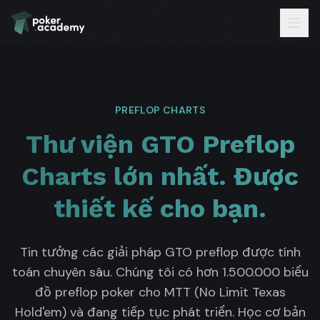
PREFLOP CHARTS
Thư viện GTO Preflop
Charts lớn nhất. Được
thiết kế cho bạn.
Tin tưởng các giải pháp GTO preflop được tính
toán chuyên sâu. Chúng tôi có hơn 1.500.000 biểu
đồ preflop poker cho MTT (No Limit Texas
Hold'em) và đang tiếp tục phát triển. Học cơ bản