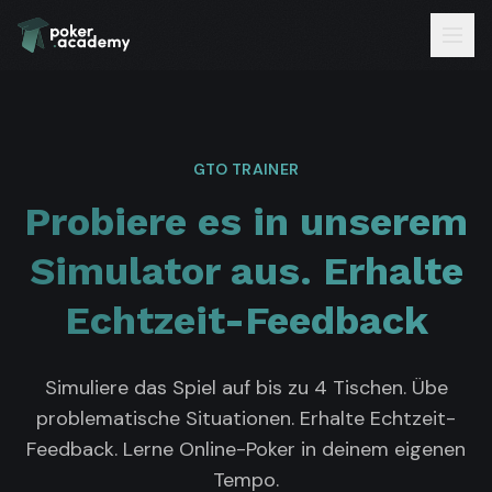
GTO TRAINER
Probiere es in unserem
Simulator aus. Erhalte
Echtzeit-Feedback
Simuliere das Spiel auf bis zu 4 Tischen. Übe
problematische Situationen. Erhalte Echtzeit-
Feedback. Lerne Online-Poker in deinem eigenen
Tempo.