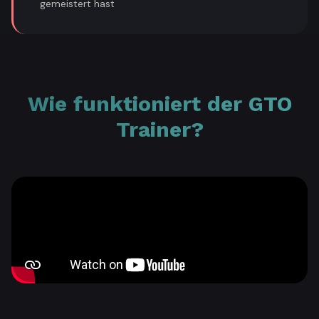
gemeistert hast
Wie funktioniert der GTO
Trainer?