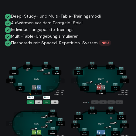
Deep-Study- und Multi-Table-Trainingsmodi
Aufwärmen vor dem Echtgeld-Spiel
Individuell angepasste Trainings
Multi-Table-Umgebung simulieren
Flashcards mit Spaced-Repetition-System
NEU