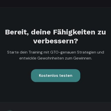
Bereit, deine Fähigkeiten zu
verbessern?
Starte dein Training mit GTO-genauen Strategien und
entwickle Gewohnheiten zum Gewinnen.
Kostenlos testen