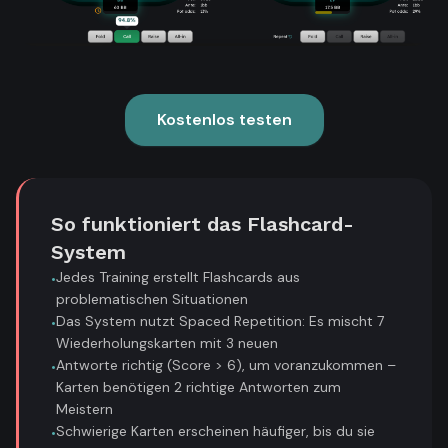
Kostenlos testen
So funktioniert das Flashcard-
System
Jedes Training erstellt Flashcards aus
•
problematischen Situationen
Das System nutzt Spaced Repetition: Es mischt 7
•
Wiederholungskarten mit 3 neuen
Antworte richtig (Score > 6), um voranzukommen –
•
Karten benötigen 2 richtige Antworten zum
Meistern
Schwierige Karten erscheinen häufiger, bis du sie
•