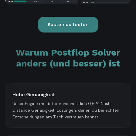
Kostenlos testen
Warum Postflop Solver
anders (und besser) ist
Hohe Genauigkeit
Unser Engine meldet durchschnittlich 0,6 % Nash
Distance Genauigkeit. Lösungen, denen du bei echten
Entscheidungen am Tisch vertrauen kannst.