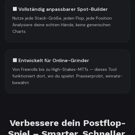
🟧 Vollständig anpassbarer Spot-Builder
Nutze jede Stack-Größe, jeden Flop, jede Position.
Analysiere deine echten Hände, keine generischen
Charts.
🟥 Entwickelt für Online-Grinder
Von Freerolls bis zu High-Stakes-MTTs — dieses Tool
funktioniert dort, wo du spielst. Praxiserprobt, winrate-
bewährt.
Verbessere dein Postflop-
Spiel – Smarter. Schneller.