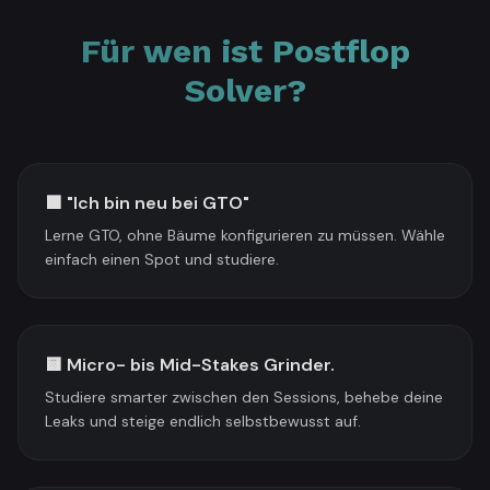
Für wen ist Postflop
Solver?
🟩 "Ich bin neu bei GTO"
Lerne GTO, ohne Bäume konfigurieren zu müssen. Wähle
einfach einen Spot und studiere.
🟨 Micro- bis Mid-Stakes Grinder.
Studiere smarter zwischen den Sessions, behebe deine
Leaks und steige endlich selbstbewusst auf.