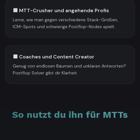
🟥 MTT-Crusher und angehende Profis
Lerne, wie man gegen verschiedene Stack-Größen,
ICM-Spots und schwierige Postflop-Nodes spielt.
🟪 Coaches und Content Creator
Genug von endlosen Bäumen und unklaren Antworten?
Postflop Solver gibt dir Klarheit.
So nutzt du ihn für MTTs