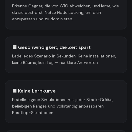
Erkenne Gegner, die von GTO abweichen, und lerne, wie
du sie bestrafst. Nutze Node Locking, um dich
anzupassen und zu dominieren.
🟦 Geschwindigkeit, die Zeit spart
Lade jedes Szenario in Sekunden. Keine Installationen,
keine Bäume, kein Lag — nur klare Antworten.
🟪 Keine Lernkurve
Erstelle eigene Simulationen mit jeder Stack-Größe,
beliebigen Ranges und vollständig anpassbaren
Postflop-Situationen.