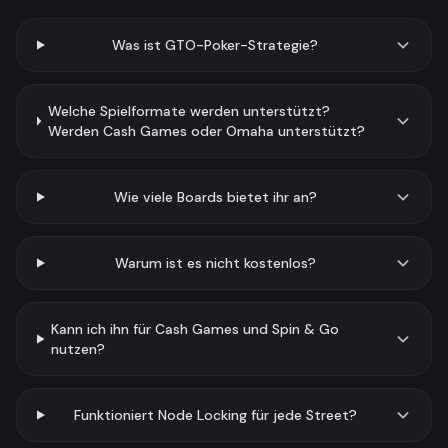
Was ist GTO-Poker-Strategie?
Welche Spielformate werden unterstützt?
Werden Cash Games oder Omaha unterstützt?
Wie viele Boards bietet ihr an?
Warum ist es nicht kostenlos?
Kann ich ihn für Cash Games und Spin & Go
nutzen?
Funktioniert Node Locking für jede Street?