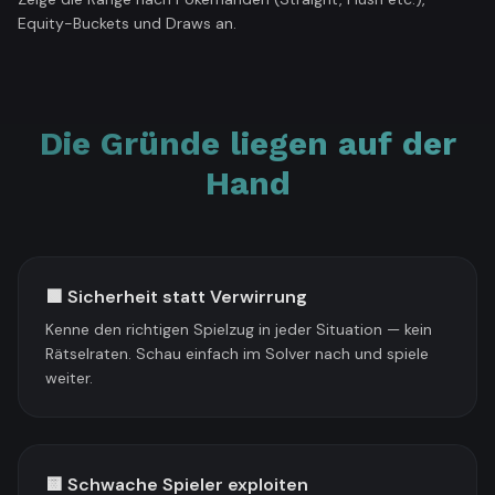
Equity-Buckets und Draws an.
Die Gründe liegen auf der
Hand
🟩 Sicherheit statt Verwirrung
Kenne den richtigen Spielzug in jeder Situation — kein
Rätselraten. Schau einfach im Solver nach und spiele
weiter.
🟨 Schwache Spieler exploiten