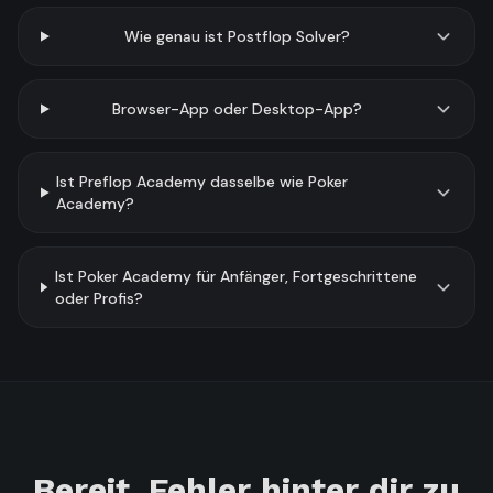
Wie genau ist Postflop Solver?
Browser-App oder Desktop-App?
Ist Preflop Academy dasselbe wie Poker
Academy?
Ist Poker Academy für Anfänger, Fortgeschrittene
oder Profis?
Bereit, Fehler hinter dir zu