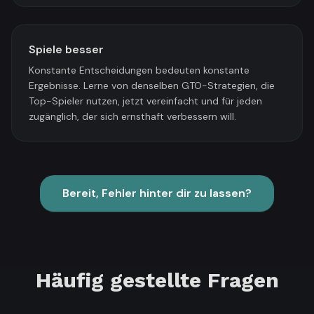
Spiele besser
Konstante Entscheidungen bedeuten konstante
Ergebnisse. Lerne von denselben GTO-Strategien, die
Top-Spieler nutzen, jetzt vereinfacht und für jeden
zugänglich, der sich ernsthaft verbessern will.
Bereit, Fehler hinter dir zu lassen?
Häufig gestellte Fragen