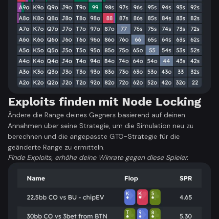
Exploits finden mit Node Locking
Ändere die Range deines Gegners basierend auf deinen
Annahmen über seine Strategie, um die Simulation neu zu
berechnen und die angepasste GTO-Strategie für die
geänderte Range zu ermitteln.
Finde Exploits, erhöhe deine Winrate gegen diese Spieler.