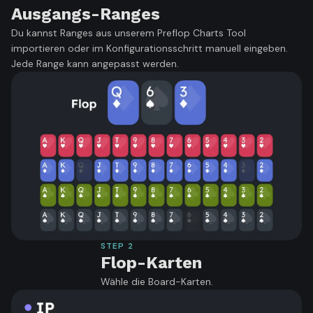
Ausgangs-Ranges
Du kannst Ranges aus unserem Preflop Charts Tool
importieren oder im Konfigurationsschritt manuell eingeben.
Jede Range kann angepasst werden.
STEP
2
Flop-Karten
Wähle die Board-Karten.