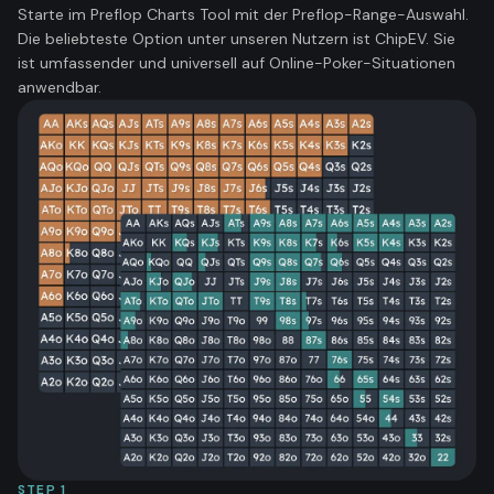
Starte im Preflop Charts Tool mit der Preflop-Range-Auswahl.
Die beliebteste Option unter unseren Nutzern ist ChipEV. Sie
ist umfassender und universell auf Online-Poker-Situationen
anwendbar.
STEP
1