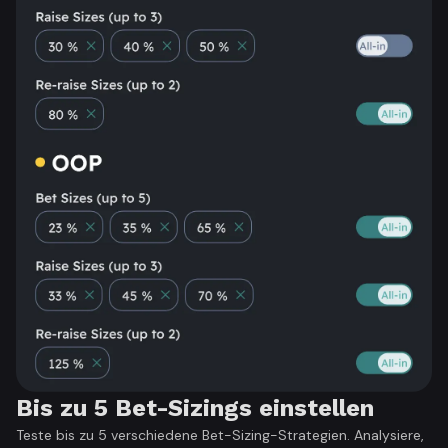
Bis zu 5 Bet-Sizings einstellen
Teste bis zu 5 verschiedene Bet-Sizing-Strategien. Analysiere,