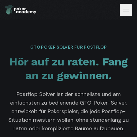
GTO POKER SOLVER FÜR POSTFLOP
Hör auf zu raten. Fang
an zu gewinnen.
Postflop Solver ist der schnellste und am
einfachsten zu bedienende GTO-Poker-Solver,
entwickelt für Pokerspieler, die jede Postflop-
Situation meistern wollen: ohne stundenlang zu
raten oder komplizierte Bäume aufzubauen.