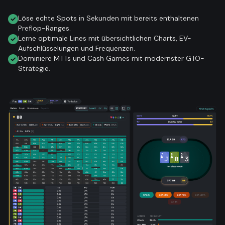
Löse echte Spots in Sekunden mit bereits enthaltenen
Preflop-Ranges.
Lerne optimale Lines mit übersichtlichen Charts, EV-
Aufschlüsselungen und Frequenzen.
Dominiere MTTs und Cash Games mit modernster GTO-
Strategie.