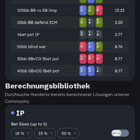
Berechnungsbibliothek
Durchsuche Hunderte bereits berechneter Lösungen unserer
Community.