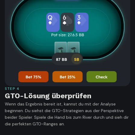
STEP
4
GTO-Lösung überprüfen
Wenn das Ergebnis bereit ist, kannst du mit der Analyse
beginnen. Du siehst die GTO-Strategien aus der Perspektive
beider Spieler. Spiele die Hand bis zum River durch und sieh dir
die perfekten GTO-Ranges an.