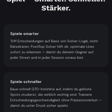
Stärker.
Spiele smarter
Triff Entscheidungen auf Basis von Solver-Logik, nicht
Rätselraten. Postflop Solver hilft dir, optimale Lines
sofort zu erkennen — damit du deinem Gegner auf
jeder Street und in jeder Session voraus bist.
Spiele schneller
Baue schnell GTO-Instinkte auf, indem du gelöste
Spots studierst, die wirklich wichtig sind. Trainiere
Entscheidungsgeschwindigkeit ohne Präzisionsverlust —
damit du unter Druck sicher spielst.