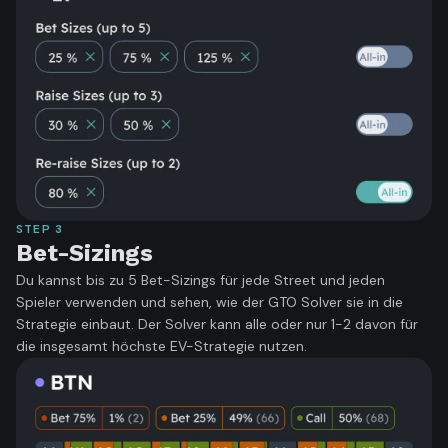
STEP
3
Bet-Sizings
Du kannst bis zu 5 Bet-Sizings für jede Street und jeden
Spieler verwenden und sehen, wie der GTO Solver sie in die
Strategie einbaut. Der Solver kann alle oder nur 1-2 davon für
die insgesamt höchste EV-Strategie nutzen.