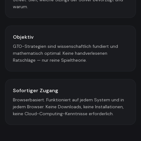
warum.
Objektiv
GTO-Strategien sind wissenschaftlich fundiert und
mathematisch optimal. Keine handverlesenen
Ratschläge — nur reine Spieltheorie.
Sofortiger Zugang
Browserbasiert. Funktioniert auf jedem System und in
jedem Browser. Keine Downloads, keine Installationen,
keine Cloud-Computing-Kenntnisse erforderlich.