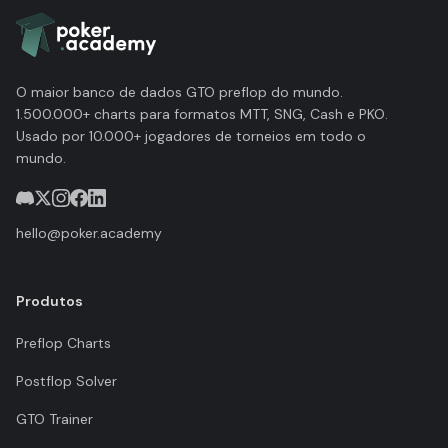
O maior banco de dados GTO preflop do mundo.
1.500.000+ charts para formatos MTT, SNG, Cash e PKO.
Usado por 10.000+ jogadores de torneios em todo o
mundo.
hello@poker.academy
Produtos
Preflop Charts
Postflop Solver
GTO Trainer