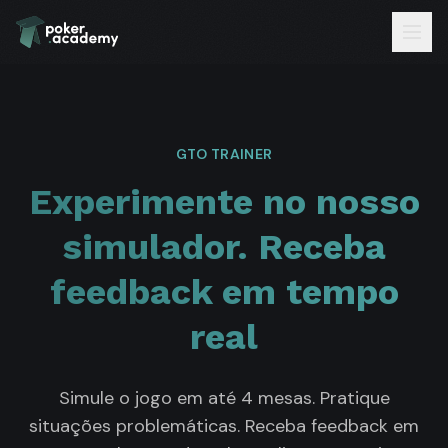
GTO TRAINER
Experimente no nosso
simulador. Receba
feedback em tempo
real
Simule o jogo em até 4 mesas. Pratique
situações problemáticas. Receba feedback em