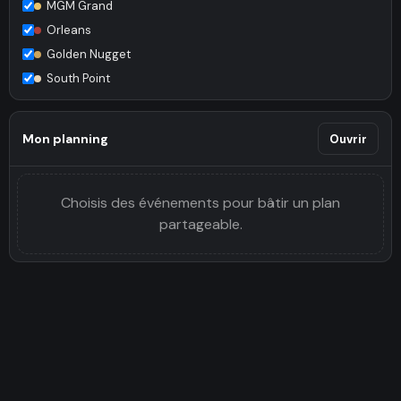
MGM Grand
Orleans
Golden Nugget
South Point
Mon planning
Ouvrir
Choisis des événements pour bâtir un plan
partageable.