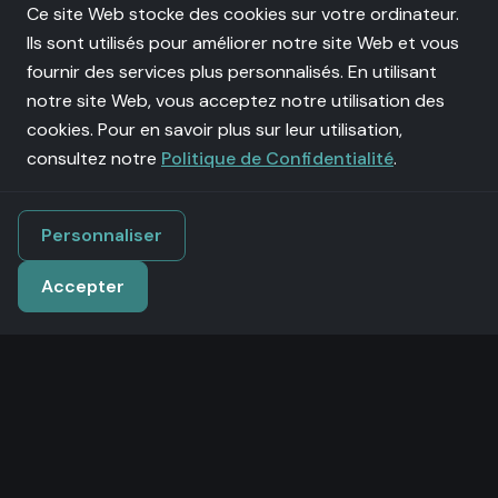
Ce site Web stocke des cookies sur votre ordinateur.
Ils sont utilisés pour améliorer notre site Web et vous
fournir des services plus personnalisés. En utilisant
notre site Web, vous acceptez notre utilisation des
cookies. Pour en savoir plus sur leur utilisation,
consultez notre
Politique de Confidentialité
.
Personnaliser
Accepter
?
Envoie-moi un message