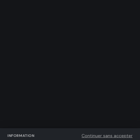
Continuer sans accepter
INFORMATION