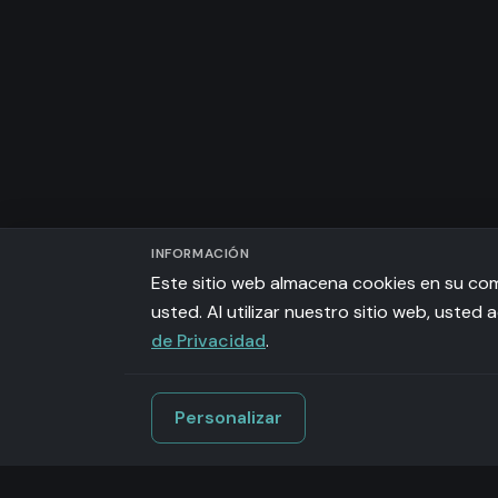
INFORMACIÓN
Este sitio web almacena cookies en su com
usted. Al utilizar nuestro sitio web, uste
de Privacidad
.
Personalizar