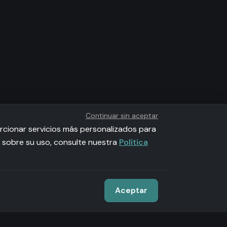
Continuar sin aceptar
rcionar servicios más personalizados para
n sobre su uso, consulte nuestra
Política
Aceptar