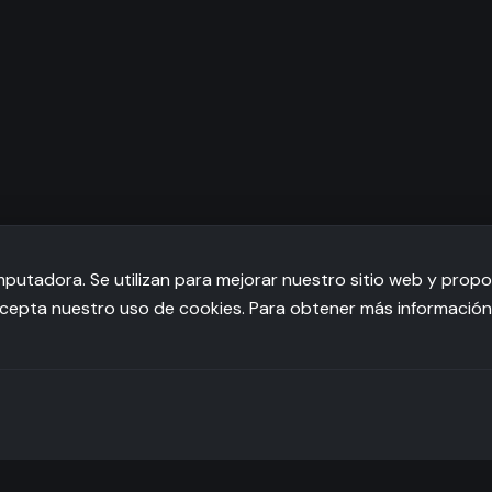
putadora. Se utilizan para mejorar nuestro sitio web y propo
d acepta nuestro uso de cookies. Para obtener más informació